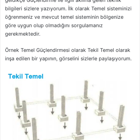
bilgileri sizlere yazıyorum. İlk olarak Temel sisteminizi
öğrenmeniz ve mevcut temel sisteminin bölgenize
göre uygun olup olmadığını sorgulamanız
gerekmektedir.
Örnek Temel Güçlendirmesi olarak Tekil Temel olarak
inşa edilen bir yapının, görselini sizlerle paylaşıyorum.