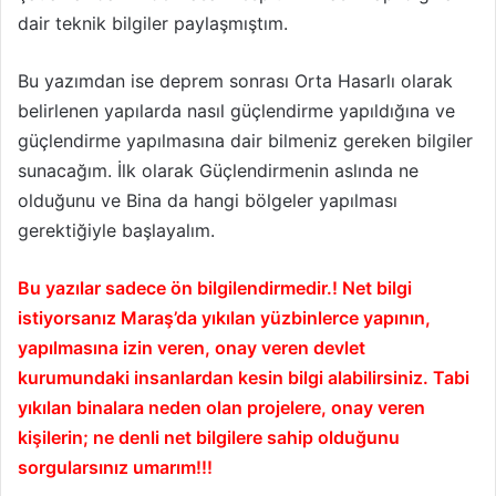
dair teknik bilgiler paylaşmıştım.
Bu yazımdan ise deprem sonrası Orta Hasarlı olarak
belirlenen yapılarda nasıl güçlendirme yapıldığına ve
güçlendirme yapılmasına dair bilmeniz gereken bilgiler
sunacağım. İlk olarak Güçlendirmenin aslında ne
olduğunu ve Bina da hangi bölgeler yapılması
gerektiğiyle başlayalım.
Bu yazılar sadece ön bilgilendirmedir.! Net bilgi
istiyorsanız Maraş’da yıkılan yüzbinlerce yapının,
yapılmasına izin veren, onay veren devlet
kurumundaki insanlardan kesin bilgi alabilirsiniz. Tabi
yıkılan binalara neden olan projelere, onay veren
kişilerin; ne denli net bilgilere sahip olduğunu
sorgularsınız umarım!!!