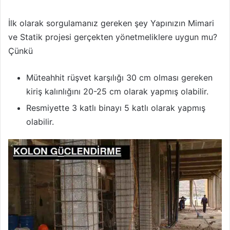
İlk olarak sorgulamanız gereken şey Yapınızın Mimari
ve Statik projesi gerçekten yönetmeliklere uygun mu?
Çünkü
Müteahhit rüşvet karşılığı 30 cm olması gereken
kiriş kalınlığını 20-25 cm olarak yapmış olabilir.
Resmiyette 3 katlı binayı 5 katlı olarak yapmış
olabilir.