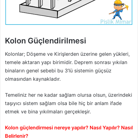
Kolon Güçlendirilmesi
Kolonlar; Döşeme ve Kirişlerden üzerine gelen yükleri,
temele aktaran yapı birimidir. Deprem sonrası yıkılan
binaların genel sebebi bu 3’lü sistemin güçsüz
olmasından kaynakladır.
Temeliniz her ne kadar sağlam olursa olsun, üzerindeki
taşıyıcı sistem sağlam olsa bile hiç bir anlam ifade
etmek ve bina yıkılmaları gerçekleşir.
Kolon güçlendirmesi nereye yapılır? Nasıl Yapılır? Nasıl
Belirlenir?