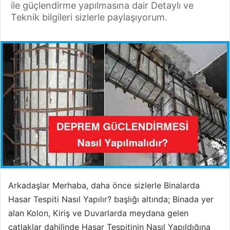
ile güçlendirme yapılmasına dair Detaylı ve
Teknik bilgileri sizlerle paylaşıyorum.
Arkadaşlar Merhaba, daha önce sizlerle Binalarda
Hasar Tespiti Nasıl Yapılır? başlığı altında; Binada yer
alan Kolon, Kiriş ve Duvarlarda meydana gelen
çatlaklar dahilinde Hasar Tespitinin Nasıl Yapıldığına