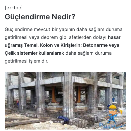
[ez-toc]
Güçlendirme Nedir?
Güçlendirme mevcut bir yapının daha sağlam duruma
getirilmesi veya deprem gibi afetlerden dolayı
hasar
uğramış Temel, Kolon ve Kirişlerin; Betonarme veya
Çelik sistemler kullanılarak
daha sağlam duruma
getirilmesi işlemidir.