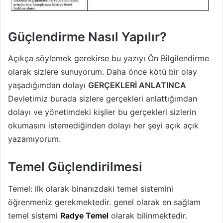
Güçlendirme Nasıl Yapılır?
Açıkça söylemek gerekirse bu yazıyı Ön Bilgilendirme
olarak sizlere sunuyorum. Daha önce kötü bir olay
yaşadığımdan dolayı
GERÇEKLERİ ANLATINCA
Devletimiz burada sizlere gerçekleri anlattığımdan
dolayı ve yönetimdeki kişiler bu gerçekleri sizlerin
okumasını istemediğinden dolayı her şeyi açık açık
yazamıyorum.
Temel Güçlendirilmesi
Temel: ilk olarak binanızdaki temel sistemini
öğrenmeniz gerekmektedir. genel olarak en sağlam
temel sistemi
Radye Temel
olarak bilinmektedir.