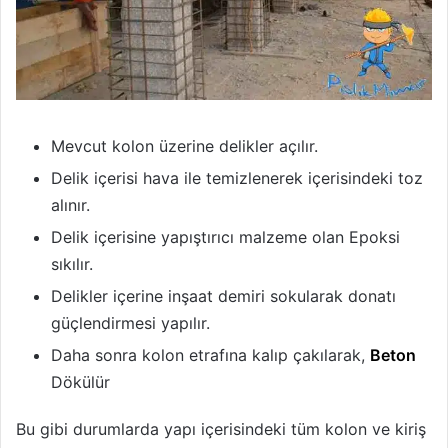
Mevcut kolon üzerine delikler açılır.
Delik içerisi hava ile temizlenerek içerisindeki toz
alınır.
Delik içerisine yapıştırıcı malzeme olan Epoksi
sıkılır.
Delikler içerine inşaat demiri sokularak donatı
güçlendirmesi yapılır.
Daha sonra kolon etrafına kalıp çakılarak,
Beton
Dökülür
Bu gibi durumlarda yapı içerisindeki tüm kolon ve kiriş