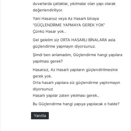
duvarlarda çatlaklar, yıkılmalar olan yapı olarak
:
değerlendiriliyor.
Yani Hasarsız veya Az Hasarlı binaya
“GÜÇLENDİRME YAPMAYA GEREK YOK”
Çünkü Hasar yok..
Gel gelelim siz ORTA HASARLI BİNALARA asla
güçlendirme yapmayın diyorsunuz.
Şimdi ben anlamadım, Güçlendirme hangi yapılara
yapılması gerek?
Hasarsız, Az Hasarlı yapıların güçlendirilmesine
gerek yok.
Orta hasarlı yapılara siz güçlendirme yaptırmayın
diyorsunuz
Hasarlı yapılar zaten yıkılması gerek..
Bu Güçlendirme hangi yapıya yapılacak o halde?
Yanıtla