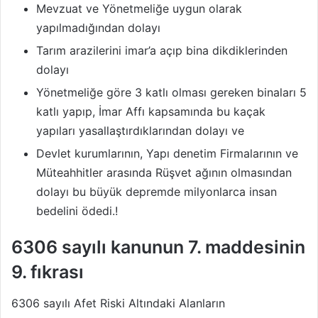
Mevzuat ve Yönetmeliğe uygun olarak
yapılmadığından dolayı
Tarım arazilerini imar’a açıp bina dikdiklerinden
dolayı
Yönetmeliğe göre 3 katlı olması gereken binaları 5
katlı yapıp, İmar Affı kapsamında bu kaçak
yapıları yasallaştırdıklarından dolayı ve
Devlet kurumlarının, Yapı denetim Firmalarının ve
Müteahhitler arasında Rüşvet ağının olmasından
dolayı bu büyük depremde milyonlarca insan
bedelini ödedi.!
6306 sayılı kanunun 7. maddesinin
9. fıkrası
6306 sayılı Afet Riski Altındaki Alanların