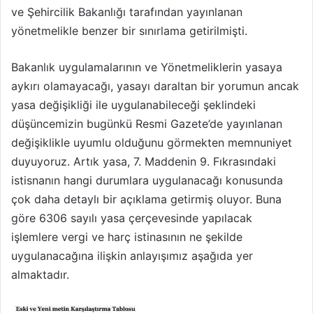
ve Şehircilik Bakanlığı tarafından yayınlanan
yönetmelikle benzer bir sınırlama getirilmişti.
Bakanlık uygulamalarının ve Yönetmeliklerin yasaya
aykırı olamayacağı, yasayı daraltan bir yorumun ancak
yasa değişikliği ile uygulanabileceği şeklindeki
düşüncemizin bugünkü Resmi Gazete’de yayınlanan
değişiklikle uyumlu olduğunu görmekten memnuniyet
duyuyoruz. Artık yasa, 7. Maddenin 9. Fıkrasındaki
istisnanın hangi durumlara uygulanacağı konusunda
çok daha detaylı bir açıklama getirmiş oluyor. Buna
göre 6306 sayılı yasa çerçevesinde yapılacak
işlemlere vergi ve harç istinasının ne şekilde
uygulanacağına ilişkin anlayışımız aşağıda yer
almaktadır.