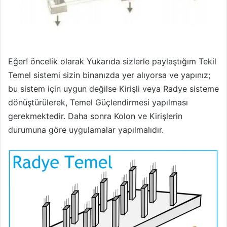
Eğer! öncelik olarak Yukarıda sizlerle paylaştığım Tekil
Temel sistemi sizin binanızda yer alıyorsa ve yapınız;
bu sistem için uygun değilse Kirişli veya Radye sisteme
dönüştürülerek, Temel Güçlendirmesi yapılması
gerekmektedir. Daha sonra Kolon ve Kirişlerin
durumuna göre uygulamalar yapılmalıdır.