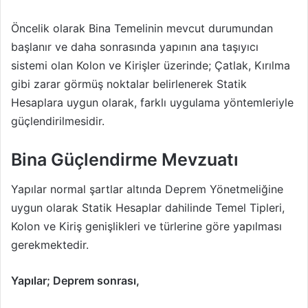
Öncelik olarak Bina Temelinin mevcut durumundan
başlanır ve daha sonrasında yapının ana taşıyıcı
sistemi olan Kolon ve Kirişler üzerinde; Çatlak, Kırılma
gibi zarar görmüş noktalar belirlenerek Statik
Hesaplara uygun olarak, farklı uygulama yöntemleriyle
güçlendirilmesidir.
Bina Güçlendirme Mevzuatı
Yapılar normal şartlar altında Deprem Yönetmeliğine
uygun olarak Statik Hesaplar dahilinde Temel Tipleri,
Kolon ve Kiriş genişlikleri ve türlerine göre yapılması
gerekmektedir.
Yapılar; Deprem sonrası,