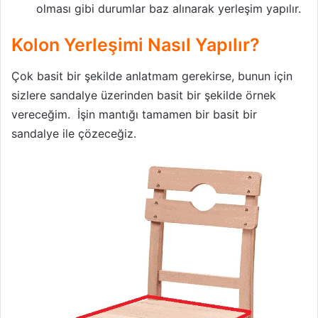
olması gibi durumlar baz alınarak yerleşim yapılır.
Kolon Yerleşimi Nasıl Yapılır?
Çok basit bir şekilde anlatmam gerekirse, bunun için
sizlere sandalye üzerinden basit bir şekilde örnek
vereceğim. İşin mantığı tamamen bir basit bir
sandalye ile çözeceğiz.