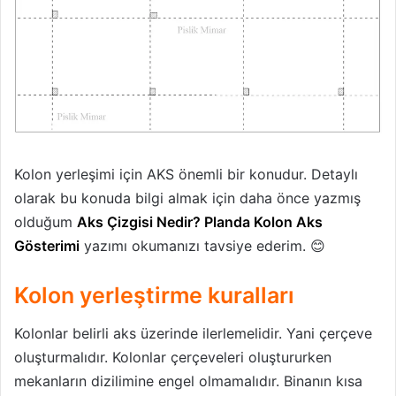
Kolon yerleşimi için AKS önemli bir konudur. Detaylı
olarak bu konuda bilgi almak için daha önce yazmış
olduğum
Aks Çizgisi Nedir? Planda Kolon Aks
Gösterimi
yazımı okumanızı tavsiye ederim. 😊
Kolon yerleştirme kuralları
Kolonlar belirli aks üzerinde ilerlemelidir. Yani çerçeve
oluşturmalıdır. Kolonlar çerçeveleri oluştururken
mekanların dizilimine engel olmamalıdır. Binanın kısa