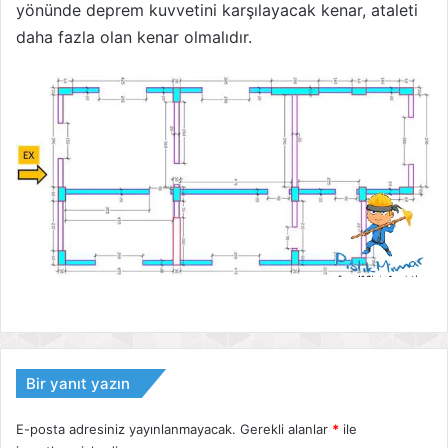
yönünde deprem kuvvetini karşılayacak kenar, ataleti
daha fazla olan kenar olmalıdır.
Bir yanıt yazın
E-posta adresiniz yayınlanmayacak.
Gerekli alanlar
*
ile