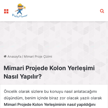
Menü
Ar
Anasayfa
/
Mimari Proje Çizimi
Mimari Projede Kolon Yerleşimi
Nasıl Yapılır?
Öncelik olarak sizlere bu konuyu nasıl anlatacağımı
düşündüm, benim içinde biraz zor olacak yazılı olarak
Mimari Projede Kolon Yerleşiminin nasıl yapıldığını