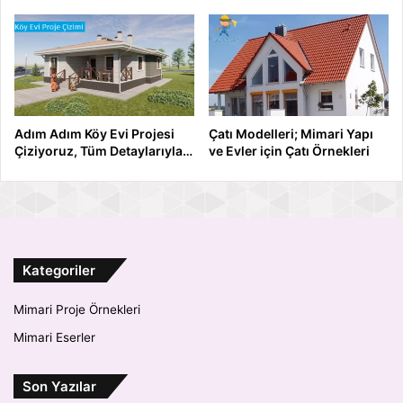
Adım Adım Köy Evi Projesi
Çatı Modelleri; Mimari Yapı
Çiziyoruz, Tüm Detaylarıyla…
ve Evler için Çatı Örnekleri
Kategoriler
Mimari Proje Örnekleri
Mimari Eserler
Son Yazılar