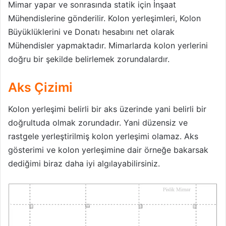
Mimar yapar ve sonrasında statik için İnşaat
Mühendislerine gönderilir. Kolon yerleşimleri, Kolon
Büyüklüklerini ve Donatı hesabını net olarak
Mühendisler yapmaktadır. Mimarlarda kolon yerlerini
doğru bir şekilde belirlemek zorundalardır.
Aks Çizimi
Kolon yerleşimi belirli bir aks üzerinde yani belirli bir
doğrultuda olmak zorundadır. Yani düzensiz ve
rastgele yerleştirilmiş kolon yerleşimi olamaz. Aks
gösterimi ve kolon yerleşimine dair örneğe bakarsak
dediğimi biraz daha iyi algılayabilirsiniz.