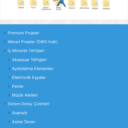
Premium Projeler
Mimari Projeler (DWG İndir)
İç Mimarlık Tefrişleri
Aksesuar Tefrişleri
Aydınlatma Elemanları
Elektronik Eşyalar
Perde
Müzik Aletleri
Sistem Detay Çizimleri
Asansör
Asma Tavan