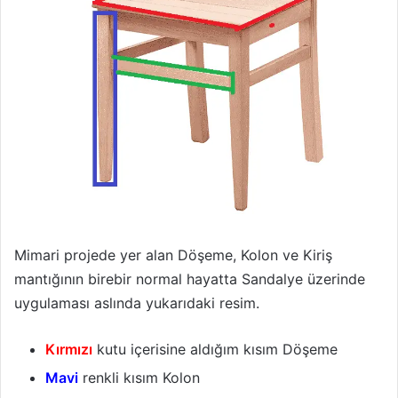
Mimari projede yer alan Döşeme, Kolon ve Kiriş
mantığının birebir normal hayatta Sandalye üzerinde
uygulaması aslında yukarıdaki resim.
Kırmızı
kutu içerisine aldığım kısım Döşeme
Mavi
renkli kısım Kolon