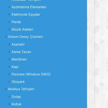
Aydınlatma Elemanları
Elektronik Eşyalar
Perde
Müzik Aletleri
Sistem Detay Çizimleri
Asansör
Asma Tavan
Merdiven
Kapı
Pencere (Window DWG)
Otopark
Mobilya Tefrişleri
Dolap
Koltuk