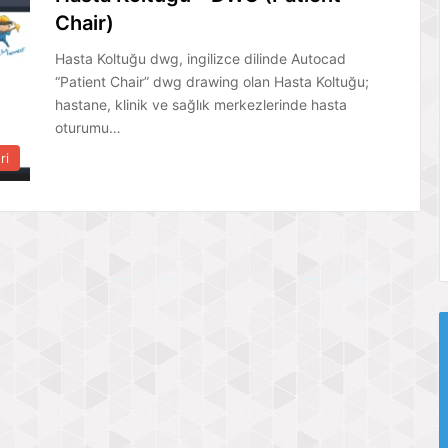
Chair)
Hasta Koltuğu dwg, ingilizce dilinde Autocad
“Patient Chair” dwg drawing olan Hasta Koltuğu;
hastane, klinik ve sağlık merkezlerinde hasta
oturumu…
ri