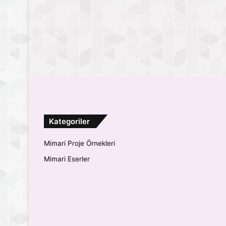
Kategoriler
Mimari Proje Örnekleri
Mimari Eserler