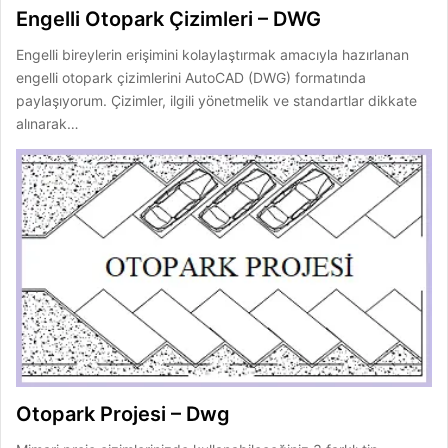
Engelli Otopark Çizimleri – DWG
Engelli bireylerin erişimini kolaylaştırmak amacıyla hazırlanan
engelli otopark çizimlerini AutoCAD (DWG) formatında
paylaşıyorum. Çizimler, ilgili yönetmelik ve standartlar dikkate
alınarak…
Otopark Projesi – Dwg