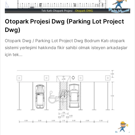
Otopark Projesi Dwg (Parking Lot Project
Dwg)
Otopark Dwg / Parking Lot Project Dwg Bodrum Katı otopark
sistemi yerleşimi hakkında fikir sahibi olmak isteyen arkadaşlar
için tek…