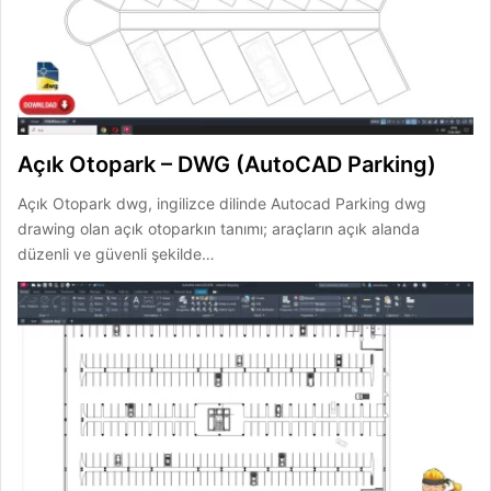
Açık Otopark – DWG (AutoCAD Parking)
Açık Otopark dwg, ingilizce dilinde Autocad Parking dwg
drawing olan açık otoparkın tanımı; araçların açık alanda
düzenli ve güvenli şekilde…