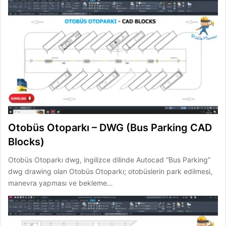
Otobüs Otoparkı – DWG (Bus Parking CAD
Blocks)
Otobüs Otoparkı dwg, ingilizce dilinde Autocad “Bus Parking”
dwg drawing olan Otobüs Otoparkı; otobüslerin park edilmesi,
manevra yapması ve bekleme…