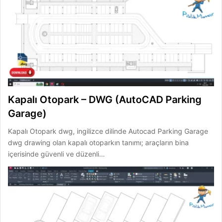
Kapalı Otopark – DWG (AutoCAD Parking
Garage)
Kapalı Otopark dwg, ingilizce dilinde Autocad Parking Garage
dwg drawing olan kapalı otoparkın tanımı; araçların bina
içerisinde güvenli ve düzenli…