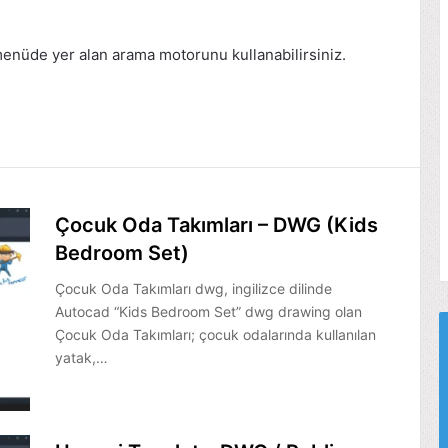
menüde yer alan arama motorunu kullanabilirsiniz.
Çocuk Oda Takımları – DWG (Kids
Bedroom Set)
Çocuk Oda Takımları dwg, ingilizce dilinde
Autocad “Kids Bedroom Set” dwg drawing olan
Çocuk Oda Takımları; çocuk odalarında kullanılan
yatak,…