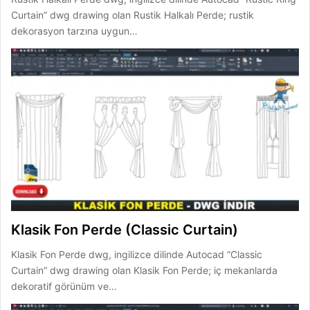
Curtain” dwg drawing olan Rustik Halkalı Perde; rustik
dekorasyon tarzına uygun…
Klasik Fon Perde (Classic Curtain)
Klasik Fon Perde dwg, ingilizce dilinde Autocad “Classic
Curtain” dwg drawing olan Klasik Fon Perde; iç mekanlarda
dekoratif görünüm ve…