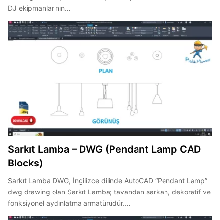
DJ ekipmanlarının…
Sarkıt Lamba – DWG (Pendant Lamp CAD
Blocks)
Sarkıt Lamba DWG, İngilizce dilinde AutoCAD “Pendant Lamp”
dwg drawing olan Sarkıt Lamba; tavandan sarkan, dekoratif ve
fonksiyonel aydınlatma armatürüdür.…