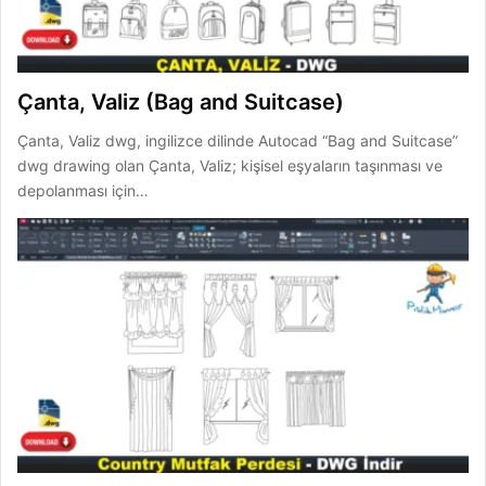
Çanta, Valiz (Bag and Suitcase)
Çanta, Valiz dwg, ingilizce dilinde Autocad “Bag and Suitcase”
dwg drawing olan Çanta, Valiz; kişisel eşyaların taşınması ve
depolanması için…