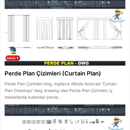
Perde Plan Çizimleri (Curtain Plan)
Perde Plan Çizimleri dwg, ingilizce dilinde Autocad “Curtain
Plan Drawings” dwg drawing olan Perde Plan Çizimleri; iç
mekanlarda kullanılan perde…