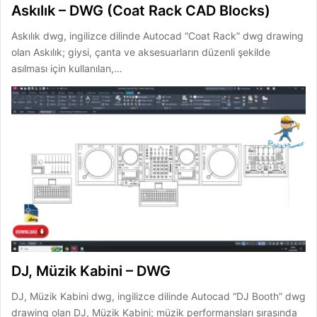
Askılık – DWG (Coat Rack CAD Blocks)
Askılık dwg, ingilizce dilinde Autocad “Coat Rack” dwg drawing
olan Askılık; giysi, çanta ve aksesuarların düzenli şekilde
asılması için kullanılan,…
DJ, Müzik Kabini – DWG
DJ, Müzik Kabini dwg, ingilizce dilinde Autocad “DJ Booth” dwg
drawing olan DJ, Müzik Kabini; müzik performansları sırasında