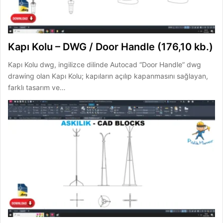
Kapı Kolu – DWG / Door Handle (176,10 kb.)
Kapı Kolu dwg, ingilizce dilinde Autocad “Door Handle” dwg
drawing olan Kapı Kolu; kapıların açılıp kapanmasını sağlayan,
farklı tasarım ve…