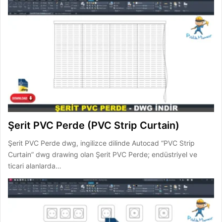
Şerit PVC Perde (PVC Strip Curtain)
Şerit PVC Perde dwg, ingilizce dilinde Autocad “PVC Strip
Curtain” dwg drawing olan Şerit PVC Perde; endüstriyel ve
ticari alanlarda…