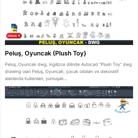
Peluş, Oyuncak (Plush Toy)
Peluş, Oyuncak dwg, ingilizce dilinde Autocad “Plush Toy” dwg
drawing olan Peluş, Oyuncak; çocuk odaları ve dekoratif
alanlarda kullanılan, yumuşak…