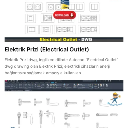
Elektrik Prizi (Electrical Outlet)
Elektrik Prizi dwg, ingilizce dilinde Autocad “Electrical Outlet”
dwg drawing olan Elektrik Prizi; elektrikli cihazların enerji
bağlantısını sağlamak amacıyla kullanılan…