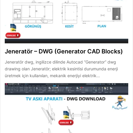
Jeneratör – DWG (Generator CAD Blocks)
Jeneratör dwg, ingilizce dilinde Autocad “Generator” dwg
drawing olan Jeneratör; elektrik kesintisi durumunda enerji
üretmek için kullanılan, mekanik enerjiyi elektrik…