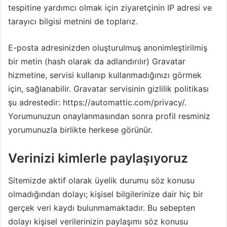
tespitine yardımcı olmak için ziyaretçinin IP adresi ve
tarayıcı bilgisi metnini de toplarız.
E-posta adresinizden oluşturulmuş anonimleştirilmiş
bir metin (hash olarak da adlandırılır) Gravatar
hizmetine, servisi kullanıp kullanmadığınızı görmek
için, sağlanabilir. Gravatar servisinin gizlilik politikası
şu adrestedir: https://automattic.com/privacy/.
Yorumunuzun onaylanmasından sonra profil resminiz
yorumunuzla birlikte herkese görünür.
Verinizi kimlerle paylaşıyoruz
Sitemizde aktif olarak üyelik durumu söz konusu
olmadığından dolayı; kişisel bilgilerinize dair hiç bir
gerçek veri kaydı bulunmamaktadır. Bu sebepten
dolayı kişisel verilerinizin paylaşımı söz konusu