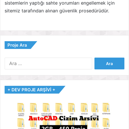
sistemlerin yaptığı sahte yorumları engellemek için
sitemiz tarafından alınan güvenlik prosedürüdür.
Proje Ara
Arama:
+ DEV PROJE ARŞİVİ +