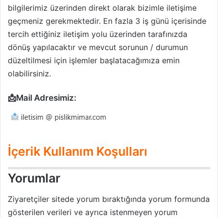
bilgilerimiz üzerinden direkt olarak bizimle iletişime
geçmeniz gerekmektedir. En fazla 3 iş günü içerisinde
tercih ettiğiniz iletişim yolu üzerinden tarafınızda
dönüş yapılacaktır ve mevcut sorunun / durumun
düzeltilmesi için işlemler başlatacağımıza emin
olabilirsiniz.
📩Mail Adresimiz:
İçerik Kullanım Koşulları
Yorumlar
Ziyaretçiler sitede yorum bıraktığında yorum formunda
gösterilen verileri ve ayrıca istenmeyen yorum