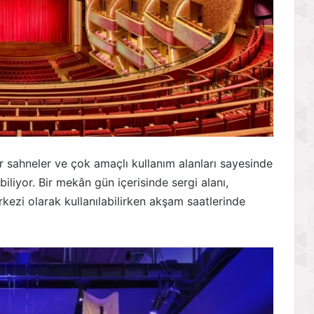
ir sahneler ve çok amaçlı kullanım alanları sayesinde
abiliyor. Bir mekân gün içerisinde sergi alanı,
kezi olarak kullanılabilirken akşam saatlerinde