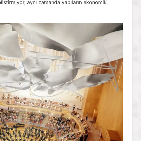
eliştirmiyor, aynı zamanda yapıların ekonomik