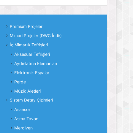
Premium Projeler
Mimari Projeler (DWG İndir)
İç Mimarlık Tefrişleri
Aksesuar Tefrişleri
Aydınlatma Elemanları
Elektronik Eşyalar
Perde
Müzik Aletleri
Sistem Detay Çizimleri
Asansör
Asma Tavan
Merdiven