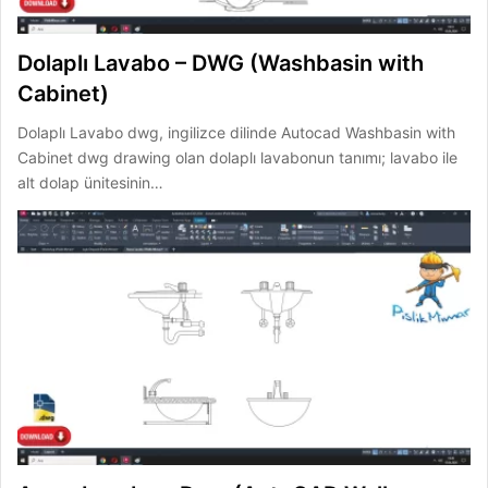
Dolaplı Lavabo – DWG (Washbasin with
Cabinet)
Dolaplı Lavabo dwg, ingilizce dilinde Autocad Washbasin with
Cabinet dwg drawing olan dolaplı lavabonun tanımı; lavabo ile
alt dolap ünitesinin…