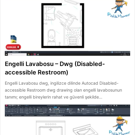
Engelli Lavabosu – Dwg (Disabled-
accessible Restroom)
Engelli Lavabosu dwg, ingilizce dilinde Autocad Disabled-
accessible Restroom dwg drawing olan engelli lavabosunun
tanımı; engelli bireylerin rahat ve güvenli şekilde…