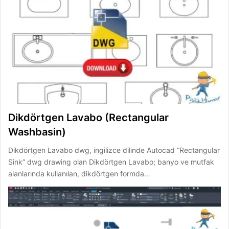
Dikdörtgen Lavabo (Rectangular
Washbasin)
Dikdörtgen Lavabo dwg, ingilizce dilinde Autocad “Rectangular
Sink” dwg drawing olan Dikdörtgen Lavabo; banyo ve mutfak
alanlarında kullanılan, dikdörtgen formda…