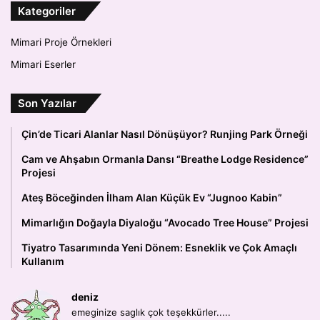
Kategoriler
Mimari Proje Örnekleri
Mimari Eserler
Son Yazılar
Çin’de Ticari Alanlar Nasıl Dönüşüyor? Runjing Park Örneği
Cam ve Ahşabın Ormanla Dansı “Breathe Lodge Residence”
Projesi
Ateş Böceğinden İlham Alan Küçük Ev “Jugnoo Kabin”
Mimarlığın Doğayla Diyaloğu “Avocado Tree House” Projesi
Tiyatro Tasarımında Yeni Dönem: Esneklik ve Çok Amaçlı
Kullanım
deniz
emeginize saglık çok teşekkürler.....