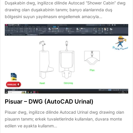
Duşakabin dwg, ingilizce dilinde Autocad “Shower Cabin” dwg
drawing olan duşakabinin tanımı; banyo alanlarında duş
bölgesini suyun yayılmasını engellemek amacıyla…
Pisuar – DWG (AutoCAD Urinal)
Pisuar dwg, ingilizce dilinde Autocad Urinal dwg drawing olan
pisuarın tanımı; erkek tuvaletlerinde kullanılan, duvara monte
edilen ve ayakta kullanım…