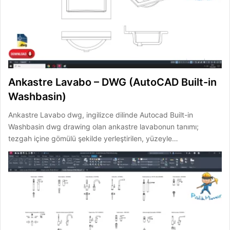
Ankastre Lavabo – DWG (AutoCAD Built-in
Washbasin)
Ankastre Lavabo dwg, ingilizce dilinde Autocad Built-in
Washbasin dwg drawing olan ankastre lavabonun tanımı;
tezgah içine gömülü şekilde yerleştirilen, yüzeyle…