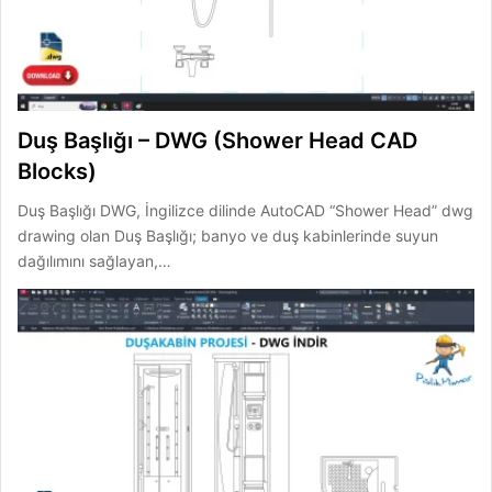
Duş Başlığı – DWG (Shower Head CAD
Blocks)
Duş Başlığı DWG, İngilizce dilinde AutoCAD “Shower Head” dwg
drawing olan Duş Başlığı; banyo ve duş kabinlerinde suyun
dağılımını sağlayan,…