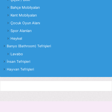
Bahçe Mobilyaları
Kent Mobilyaları
Çocuk Oyun Alanı
Spor Alanları
Heykel
Banyo (Bathroom) Tefrişleri
Lavabo
İnsan Tefrişleri
Hayvan Tefrişleri