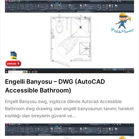
Engelli Banyosu – DWG (AutoCAD
Accessible Bathroom)
Engelli Banyosu dwg, ingilizce dilinde Autocad Accessible
Bathroom dwg drawing olan engelli banyosunun tanımı; hareket
kısıtlılığı olan bireylerin güvenli ve…