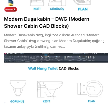
Modern Duşa kabin – DWG (Modern
Shower Cabin CAD Blocks)
Modern Duşakabin dwg, ingilizce dilinde Autocad “Modern
Shower Cabin” dwg drawing olan Modern Duşakabin; çağdaş
tasarım anlayışıyla üretilmiş, cam ve…