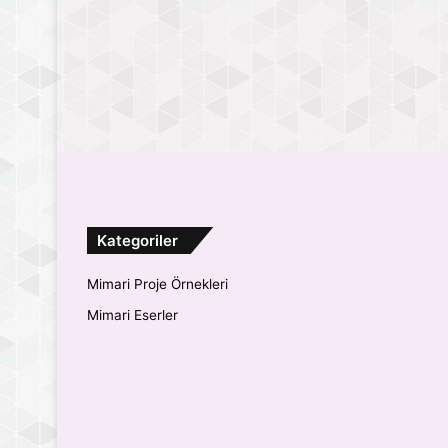
Kategoriler
Mimari Proje Örnekleri
Mimari Eserler