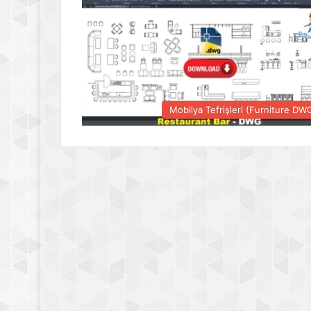
Mobilya Tefrişleri (Furniture DW