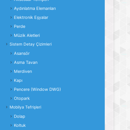
Aydınlatma Elemanları
Elektronik Eşyalar
Perde
Müzik Aletleri
Sistem Detay Çizimleri
Asansör
Asma Tavan
Merdiven
Kapı
Pencere (Window DWG)
Otopark
Mobilya Tefrişleri
Dolap
Koltuk