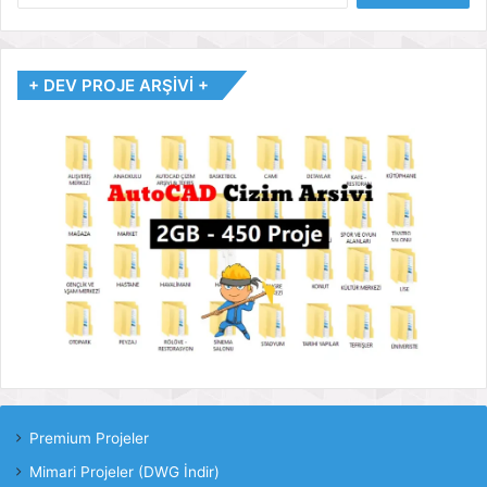
+ DEV PROJE ARŞİVİ +
Premium Projeler
Mimari Projeler (DWG İndir)