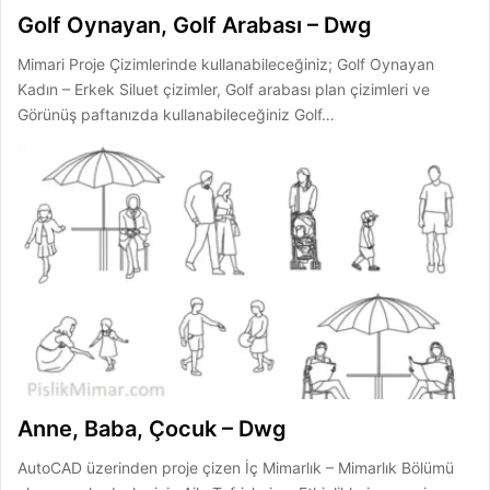
Golf Oynayan, Golf Arabası – Dwg
Mimari Proje Çizimlerinde kullanabileceğiniz; Golf Oynayan
Kadın – Erkek Siluet çizimler, Golf arabası plan çizimleri ve
Görünüş paftanızda kullanabileceğiniz Golf…
Anne, Baba, Çocuk – Dwg
AutoCAD üzerinden proje çizen İç Mimarlık – Mimarlık Bölümü