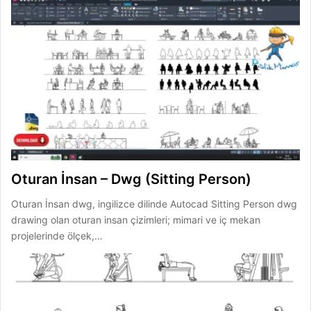
Oturan İnsan – Dwg (Sitting Person)
Oturan İnsan dwg, ingilizce dilinde Autocad Sitting Person dwg
drawing olan oturan insan çizimleri; mimari ve iç mekan
projelerinde ölçek,…