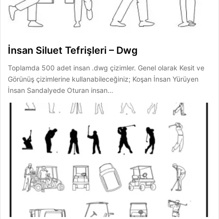
İnsan Siluet Tefrişleri – Dwg
Toplamda 500 adet insan .dwg çizimler. Genel olarak Kesit ve
Görünüş çizimlerine kullanabileceğiniz; Koşan İnsan Yürüyen
İnsan Sandalyede Oturan insan…