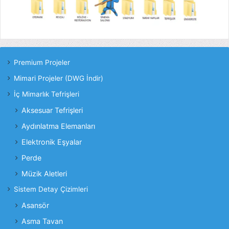
Premium Projeler
Mimari Projeler (DWG İndir)
İç Mimarlık Tefrişleri
Aksesuar Tefrişleri
Aydınlatma Elemanları
Elektronik Eşyalar
Perde
Müzik Aletleri
Sistem Detay Çizimleri
Asansör
Asma Tavan