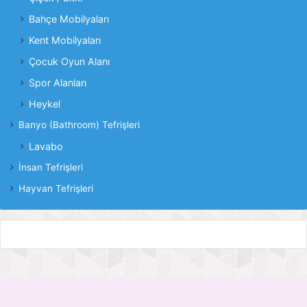
Bahçe Mobilyaları
Kent Mobilyaları
Çocuk Oyun Alanı
Spor Alanları
Heykel
Banyo (Bathroom) Tefrişleri
Lavabo
İnsan Tefrişleri
Hayvan Tefrişleri