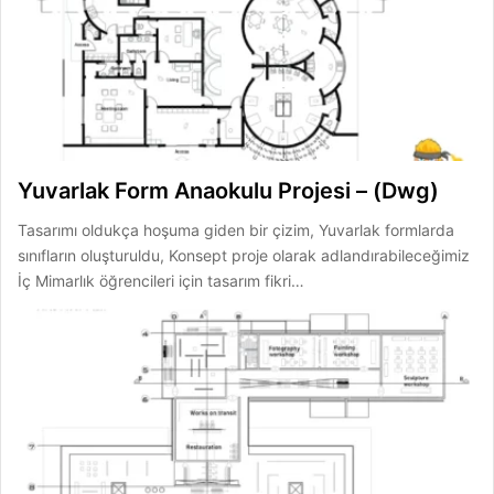
Yuvarlak Form Anaokulu Projesi – (Dwg)
Tasarımı oldukça hoşuma giden bir çizim, Yuvarlak formlarda
sınıfların oluşturuldu, Konsept proje olarak adlandırabileceğimiz
İç Mimarlık öğrencileri için tasarım fikri…