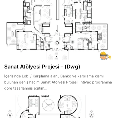
Sanat Atölyesi Projesi – (Dwg)
İçerisinde Lobi / Karşılama alanı, Banko ve karşılama kısmı
bulunan geniş hacim Sanat Atölyesi Projesi. İhtiyaç programına
göre tasarlanmış eğitim…