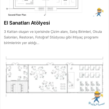
El Sanatları Atölyesi
3 Kattan oluşan ve içerisinde Çizim alanı, Satış Birimleri, Okula
Salonları, Restoran, Fotoğraf Stüdyosu gibi ihtiyaç programı
birimlerinin yer aldığı…