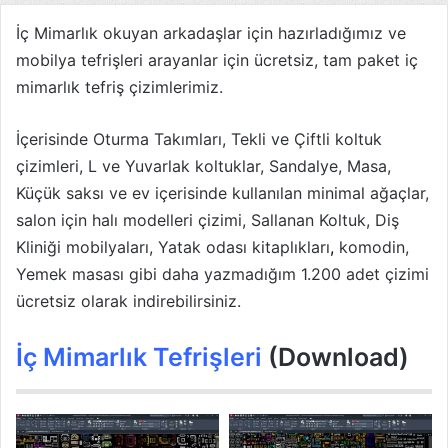
İç Mimarlık okuyan arkadaşlar için hazırladığımız ve
mobilya tefrişleri arayanlar için ücretsiz, tam paket iç
mimarlık tefriş çizimlerimiz.
İçerisinde Oturma Takımları, Tekli ve Çiftli koltuk
çizimleri, L ve Yuvarlak koltuklar, Sandalye, Masa,
Küçük saksı ve ev içerisinde kullanılan minimal ağaçlar,
salon için halı modelleri çizimi, Sallanan Koltuk, Diş
Kliniği mobilyaları, Yatak odası kitaplıkları
,
komodin,
Yemek masası gibi daha yazmadığım 1.200 adet çizimi
ücretsiz olarak indirebilirsiniz.
İç Mimarlık Tefrişleri
(Download)