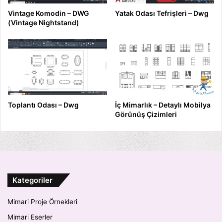
Vintage Komodin – DWG
Yatak Odası Tefrişleri – Dwg
(Vintage Nightstand)
Toplantı Odası – Dwg
İç Mimarlık – Detaylı Mobilya
Görünüş Çizimleri
Kategoriler
Mimari Proje Örnekleri
Mimari Eserler