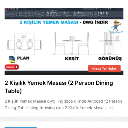
Masa Tefrişleri
2 Kişilik Yemek Masası (2 Person Dining
Table)
2 Kişilik Yemek Masası dwg, ingilizce dilinde Autocad “2 Person
Dining Table” dwg drawing olan 2 Kişilik Yemek Masası; iki…