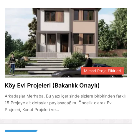
Mimari Proje Fikirleri
Köy Evi Projeleri (Bakanlık Onaylı)
Arkadaşlar Merhaba, Bu yazı içerisinde sizlere birbirinden farklı
15 Projeye ait detaylar paylaşacağım. Öncelik olarak Ev
Projeleri, Konut Projeleri ve…