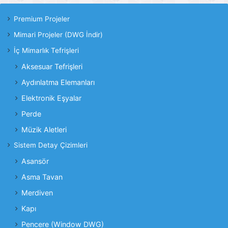
Premium Projeler
Mimari Projeler (DWG İndir)
İç Mimarlık Tefrişleri
Aksesuar Tefrişleri
Aydınlatma Elemanları
Elektronik Eşyalar
Perde
Müzik Aletleri
Sistem Detay Çizimleri
Asansör
Asma Tavan
Merdiven
Kapı
Pencere (Window DWG)