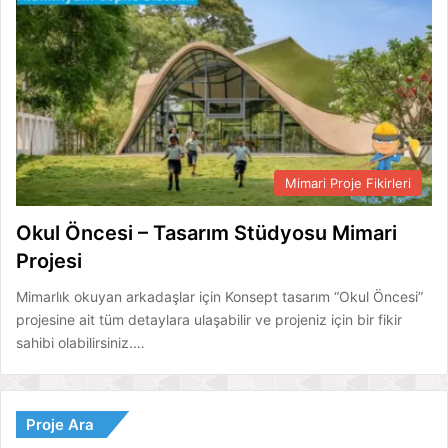
Mimari Proje Fikirleri
Okul Öncesi – Tasarım Stüdyosu Mimari
Projesi
Mimarlık okuyan arkadaşlar için Konsept tasarım “Okul Öncesi”
projesine ait tüm detaylara ulaşabilir ve projeniz için bir fikir
sahibi olabilirsiniz.…
Proje Ara