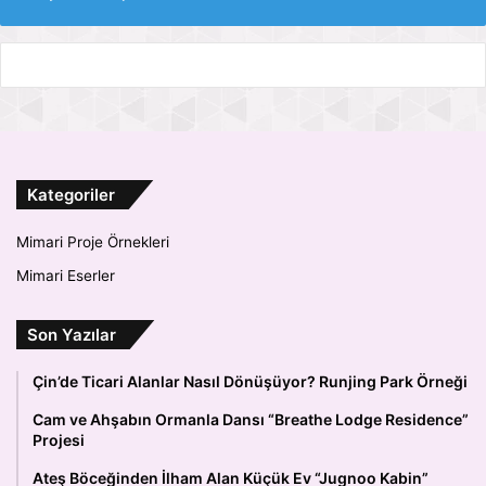
Kategoriler
Mimari Proje Örnekleri
Mimari Eserler
Son Yazılar
Çin’de Ticari Alanlar Nasıl Dönüşüyor? Runjing Park Örneği
Cam ve Ahşabın Ormanla Dansı “Breathe Lodge Residence”
Projesi
Ateş Böceğinden İlham Alan Küçük Ev “Jugnoo Kabin”