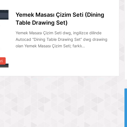
Yemek Masası Çizim Seti (Dining
Table Drawing Set)
Yemek Masası Çizim Seti dwg, ingilizce dilinde
Autocad “Dining Table Drawing Set” dwg drawing
olan Yemek Masası Çizim Seti; farklı…
ri