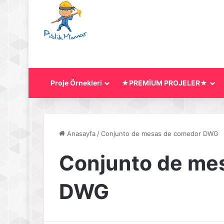
Proje Örnekleri
★PREMİUM PROJELER★
Anasayfa
/
Conjunto de mesas de comedor DWG
Conjunto de me
DWG