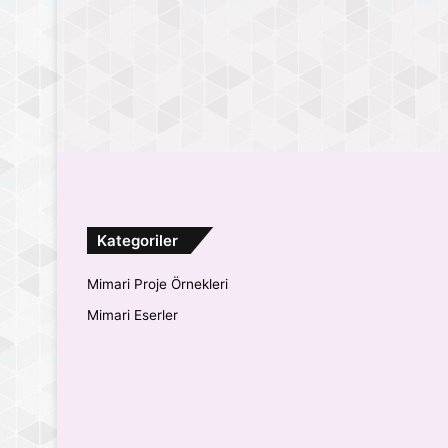
Kategoriler
Mimari Proje Örnekleri
Mimari Eserler