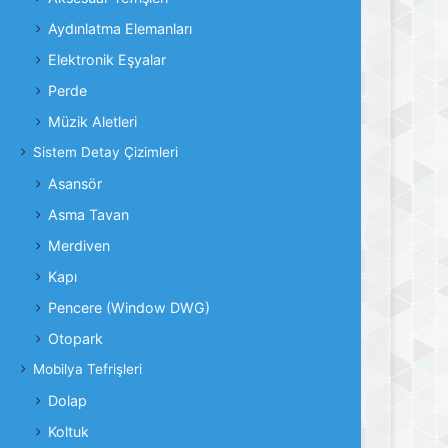
Aydınlatma Elemanları
Elektronik Eşyalar
Perde
Müzik Aletleri
Sistem Detay Çizimleri
Asansör
Asma Tavan
Merdiven
Kapı
Pencere (Window DWG)
Otopark
Mobilya Tefrişleri
Dolap
Koltuk