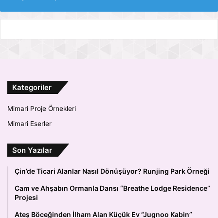
Kategoriler
Mimari Proje Örnekleri
Mimari Eserler
Son Yazılar
Çin’de Ticari Alanlar Nasıl Dönüşüyor? Runjing Park Örneği
Cam ve Ahşabın Ormanla Dansı “Breathe Lodge Residence”
Projesi
Ateş Böceğinden İlham Alan Küçük Ev “Jugnoo Kabin”