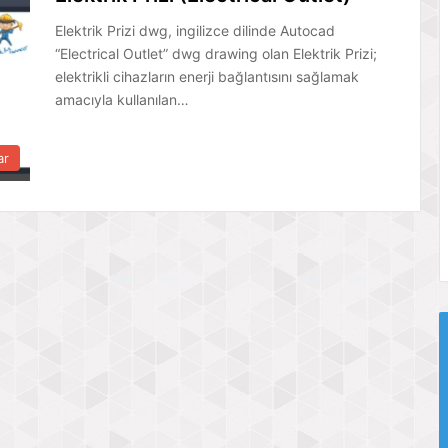
Elektrik Prizi dwg, ingilizce dilinde Autocad
“Electrical Outlet” dwg drawing olan Elektrik Prizi;
elektrikli cihazların enerji bağlantısını sağlamak
amacıyla kullanılan…
ar