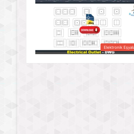
Elektronik Eşyal