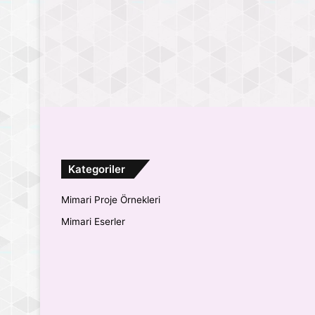
Kategoriler
Mimari Proje Örnekleri
Mimari Eserler