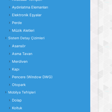
Aydınlatma Elemanları
Elektronik Eşyalar
Perde
Müzik Aletleri
Sistem Detay Çizimleri
Asansör
Asma Tavan
Merdiven
Kapı
Pencere (Window DWG)
Otopark
Mobilya Tefrişleri
Dolap
Koltuk