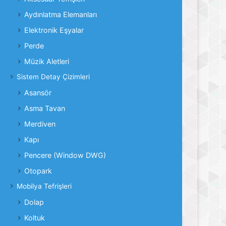
Aydınlatma Elemanları
Elektronik Eşyalar
Perde
Müzik Aletleri
Sistem Detay Çizimleri
Asansör
Asma Tavan
Merdiven
Kapı
Pencere (Window DWG)
Otopark
Mobilya Tefrişleri
Dolap
Koltuk