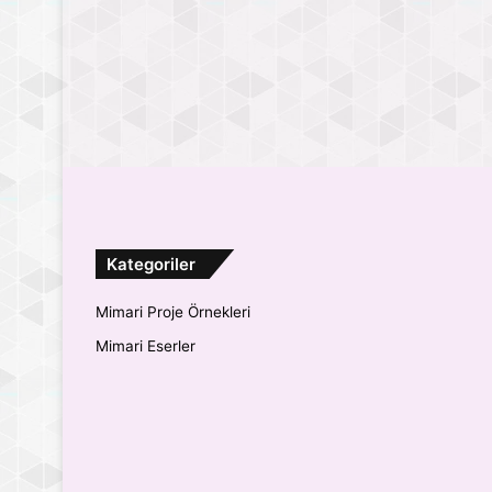
Kategoriler
Mimari Proje Örnekleri
Mimari Eserler