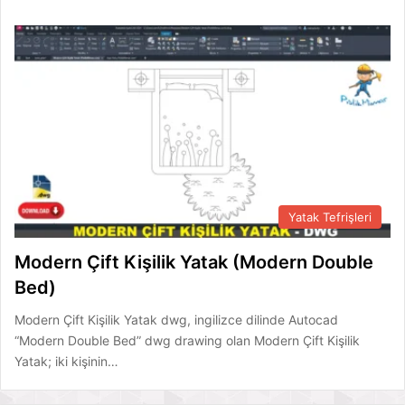
Yatak Tefrişleri
Modern Çift Kişilik Yatak (Modern Double
Bed)
Modern Çift Kişilik Yatak dwg, ingilizce dilinde Autocad
“Modern Double Bed” dwg drawing olan Modern Çift Kişilik
Yatak; iki kişinin…