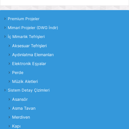
Premium Projeler
Mimari Projeler (DWG İndir)
İç Mimarlık Tefrişleri
Aksesuar Tefrişleri
Aydınlatma Elemanları
Elektronik Eşyalar
Perde
Müzik Aletleri
Sistem Detay Çizimleri
Asansör
Asma Tavan
Merdiven
Kapı