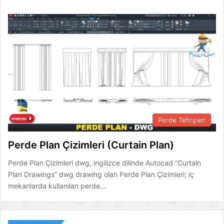
Perde Tefrişleri
Perde Plan Çizimleri (Curtain Plan)
Perde Plan Çizimleri dwg, ingilizce dilinde Autocad “Curtain
Plan Drawings” dwg drawing olan Perde Plan Çizimleri; iç
mekanlarda kullanılan perde…