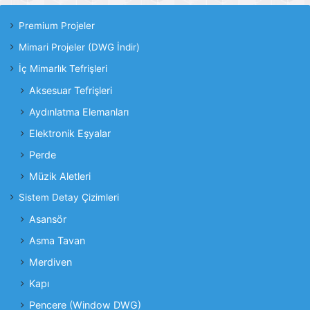
Premium Projeler
Mimari Projeler (DWG İndir)
İç Mimarlık Tefrişleri
Aksesuar Tefrişleri
Aydınlatma Elemanları
Elektronik Eşyalar
Perde
Müzik Aletleri
Sistem Detay Çizimleri
Asansör
Asma Tavan
Merdiven
Kapı
Pencere (Window DWG)