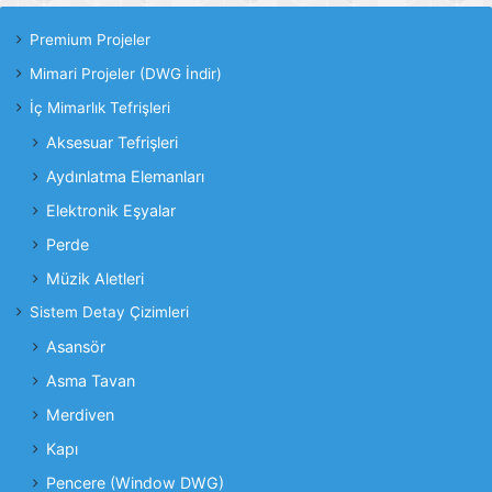
Premium Projeler
Mimari Projeler (DWG İndir)
İç Mimarlık Tefrişleri
Aksesuar Tefrişleri
Aydınlatma Elemanları
Elektronik Eşyalar
Perde
Müzik Aletleri
Sistem Detay Çizimleri
Asansör
Asma Tavan
Merdiven
Kapı
Pencere (Window DWG)