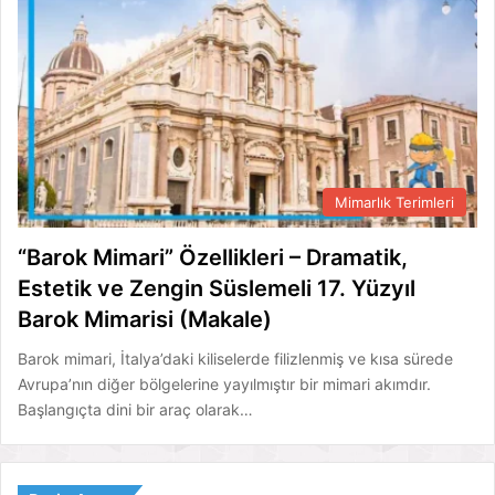
Mimarlık Terimleri
“Barok Mimari” Özellikleri – Dramatik,
Estetik ve Zengin Süslemeli 17. Yüzyıl
Barok Mimarisi (Makale)
Barok mimari, İtalya’daki kiliselerde filizlenmiş ve kısa sürede
Avrupa’nın diğer bölgelerine yayılmıştır bir mimari akımdır.
Başlangıçta dini bir araç olarak…