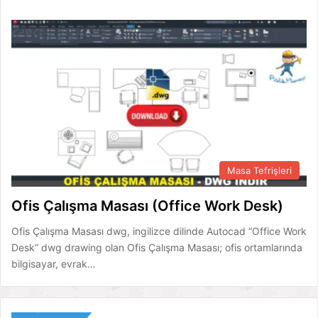
Masa Tefrişleri
Ofis Çalışma Masası (Office Work Desk)
Ofis Çalışma Masası dwg, ingilizce dilinde Autocad “Office Work
Desk” dwg drawing olan Ofis Çalışma Masası; ofis ortamlarında
bilgisayar, evrak…