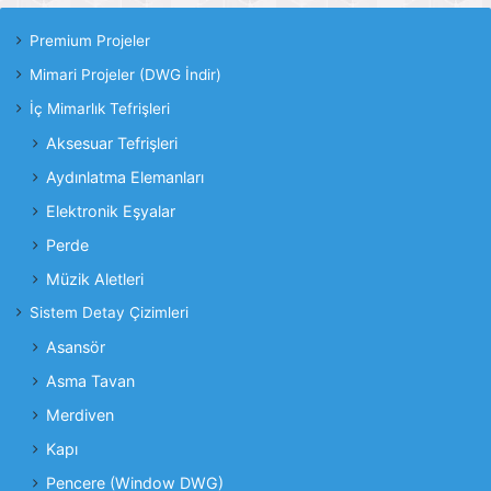
Premium Projeler
Mimari Projeler (DWG İndir)
İç Mimarlık Tefrişleri
Aksesuar Tefrişleri
Aydınlatma Elemanları
Elektronik Eşyalar
Perde
Müzik Aletleri
Sistem Detay Çizimleri
Asansör
Asma Tavan
Merdiven
Kapı
Pencere (Window DWG)