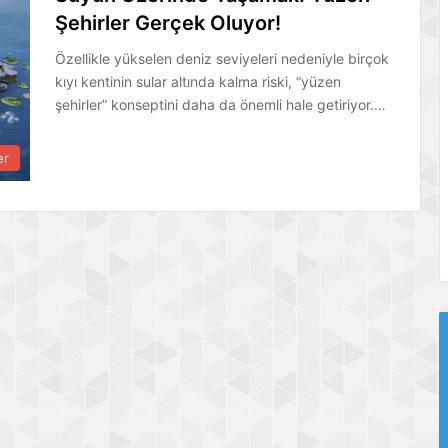
Şehirler Gerçek Oluyor!
Özellikle yükselen deniz seviyeleri nedeniyle birçok
kıyı kentinin sular altında kalma riski, “yüzen
şehirler” konseptini daha da önemli hale getiriyor.…
er