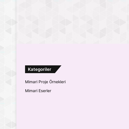
Kategoriler
Mimari Proje Örnekleri
Mimari Eserler