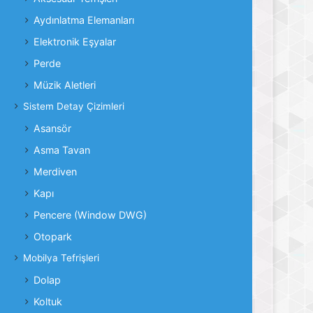
Aydınlatma Elemanları
Elektronik Eşyalar
Perde
Müzik Aletleri
Sistem Detay Çizimleri
Asansör
Asma Tavan
Merdiven
Kapı
Pencere (Window DWG)
Otopark
Mobilya Tefrişleri
Dolap
Koltuk