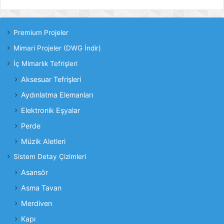
Premium Projeler
Mimari Projeler (DWG İndir)
İç Mimarlık Tefrişleri
Aksesuar Tefrişleri
Aydınlatma Elemanları
Elektronik Eşyalar
Perde
Müzik Aletleri
Sistem Detay Çizimleri
Asansör
Asma Tavan
Merdiven
Kapı