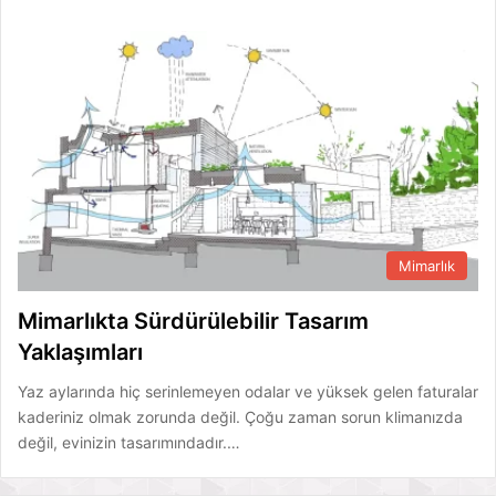
Mimarlık
Mimarlıkta Sürdürülebilir Tasarım
Yaklaşımları
Yaz aylarında hiç serinlemeyen odalar ve yüksek gelen faturalar
kaderiniz olmak zorunda değil. Çoğu zaman sorun klimanızda
değil, evinizin tasarımındadır.…