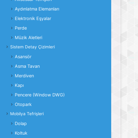
Aydınlatma Elemanları
Elektronik Eşyalar
Perde
Müzik Aletleri
Sistem Detay Çizimleri
Asansör
Asma Tavan
Merdiven
Kapı
Pencere (Window DWG)
Otopark
Mobilya Tefrişleri
Dolap
Koltuk