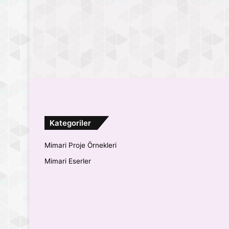
Kategoriler
Mimari Proje Örnekleri
Mimari Eserler