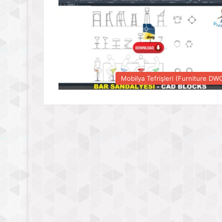
Mobilya Tefrişleri (Furniture DW