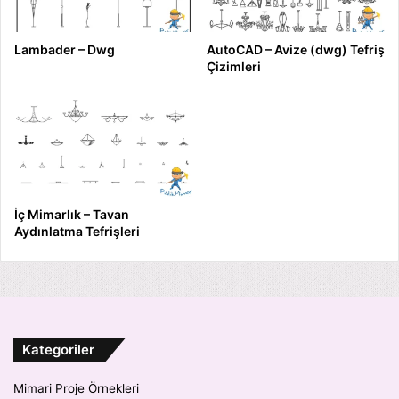
Lambader – Dwg
AutoCAD – Avize (dwg) Tefriş
Çizimleri
İç Mimarlık – Tavan
Aydınlatma Tefrişleri
Kategoriler
Mimari Proje Örnekleri