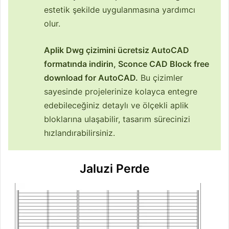
estetik şekilde uygulanmasına yardımcı
olur.
Aplik Dwg çizimini ücretsiz AutoCAD
formatında indirin, Sconce CAD Block free
download for AutoCAD.
Bu çizimler
sayesinde projelerinize kolayca entegre
edebileceğiniz detaylı ve ölçekli aplik
bloklarına ulaşabilir, tasarım sürecinizi
hızlandırabilirsiniz.
Jaluzi Perde