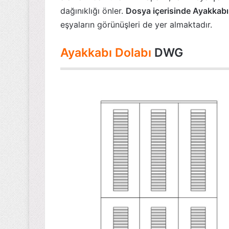
dağınıklığı önler.
Dosya içerisinde Ayakkabı
eşyaların görünüşleri de yer almaktadır.
Ayakkabı Dolabı
DWG