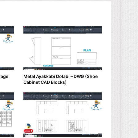
rage
Metal Ayakkabı Dolabı – DWG (Shoe
Cabinet CAD Blocks)