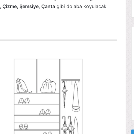
, Çizme, Şemsiye, Çanta
gibi dolaba koyulacak