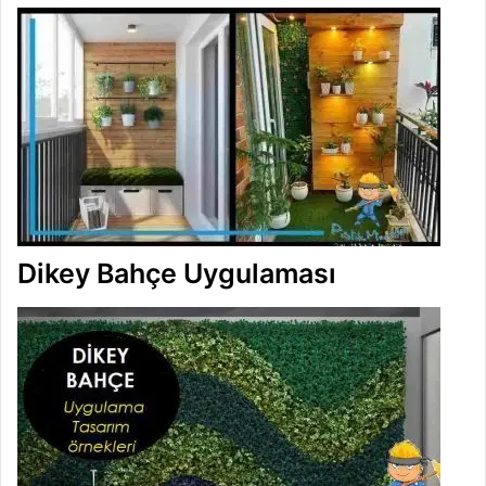
Dikey Bahçe Uygulaması