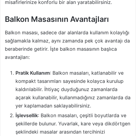
misafirlerinize konforlu bir alan yaratabilirsiniz.
Balkon Masasının Avantajları
Balkon masası, sadece dar alanlarda kullanım kolaylığı
sağlamakla kalmaz, aynı zamanda pek çok avantajı da
beraberinde getirir. İşte balkon masasının başlıca
avantajları:
Pratik Kullanım
: Balkon masaları, katlanabilir ve
kompakt tasarımları sayesinde kolayca kurulup
kaldırılabilir. İhtiyaç duyduğunuz zamanlarda
açarak kullanabilir, kullanmadığınız zamanlarda da
yer kaplamadan saklayabilirsiniz.
İşlevsellik
: Balkon masaları, çeşitli boyutlarda ve
şekillerde bulunur. Yuvarlak, kare veya dikdörtgen
şeklindeki masalar arasından tercihinizi