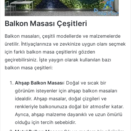
Balkon Masası Çeşitleri
Balkon masaları, çeşitli modellerde ve malzemelerde
üretilir. İhtiyaçlarınıza ve zevkinize uygun olanı seçmek
için farklı balkon masa çeşitlerini gözden
geçirebilirsiniz. İşte yaygın olarak kullanılan bazı
balkon masa çeşitleri:
Ahşap Balkon Masası
: Doğal ve sıcak bir
görünüm isteyenler için ahşap balkon masaları
idealdir. Ahşap masalar, doğal çizgileri ve
renkleriyle balkonunuza doğal bir atmosfer katar.
Ayrıca, ahşap malzeme dayanıklı ve uzun ömürlü
olduğu için tercih sebebidir.