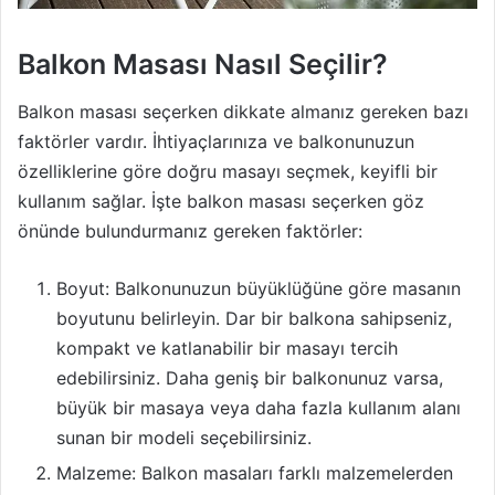
Balkon Masası Nasıl Seçilir?
Balkon masası seçerken dikkate almanız gereken bazı
faktörler vardır. İhtiyaçlarınıza ve balkonunuzun
özelliklerine göre doğru masayı seçmek, keyifli bir
kullanım sağlar. İşte balkon masası seçerken göz
önünde bulundurmanız gereken faktörler:
Boyut: Balkonunuzun büyüklüğüne göre masanın
boyutunu belirleyin. Dar bir balkona sahipseniz,
kompakt ve katlanabilir bir masayı tercih
edebilirsiniz. Daha geniş bir balkonunuz varsa,
büyük bir masaya veya daha fazla kullanım alanı
sunan bir modeli seçebilirsiniz.
Malzeme: Balkon masaları farklı malzemelerden