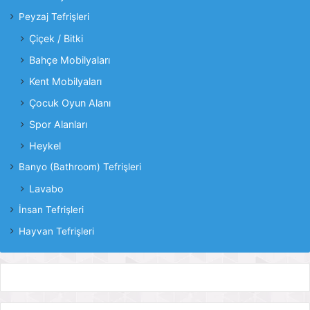
Peyzaj Tefrişleri
Çiçek / Bitki
Bahçe Mobilyaları
Kent Mobilyaları
Çocuk Oyun Alanı
Spor Alanları
Heykel
Banyo (Bathroom) Tefrişleri
Lavabo
İnsan Tefrişleri
Hayvan Tefrişleri