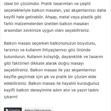
ideal bir çözümdür. Pratik tasarımları ve çeşitli
seçenekleriyle balkon masaları, yaz akşamlarınızı daha
keyifli hale getirebilir. Ahşap, metal veya plastik gibi
farklı malzemelerden üretilen balkon masaları
arasından zevkinize uygun olanı seçebilirsiniz.
Balkon masası seçerken balkonunuzun boyutunu,
tarzınızı ve kullanım ihtiyaçlarınızı göz önünde
bulundurun. Kullanım kolaylığı, dayanıklılık ve tasarım
gibi faktörleri dikkate alarak doğru masayı
seçebilirsiniz. Balkon masası ile yaz akşamlarınızı
keyifle geçirmek için şık ve pratik bir çözüm elde
edebilirsiniz. Balkon masası ile hayalini kurduğunuz
keyifli balkon deneyimine adım atın ve yazın tadını
çıkarın!
Etiketler
Balkon Dekorasyonu