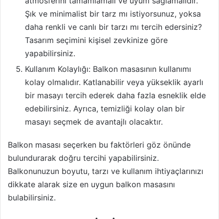
atmosferini tamamlamalı ve uyum sağlamalıdır.
Şık ve minimalist bir tarz mı istiyorsunuz, yoksa
daha renkli ve canlı bir tarzı mı tercih edersiniz?
Tasarım seçimini kişisel zevkinize göre
yapabilirsiniz.
Kullanım Kolaylığı: Balkon masasının kullanımı
kolay olmalıdır. Katlanabilir veya yükseklik ayarlı
bir masayı tercih ederek daha fazla esneklik elde
edebilirsiniz. Ayrıca, temizliği kolay olan bir
masayı seçmek de avantajlı olacaktır.
Balkon masası seçerken bu faktörleri göz önünde
bulundurarak doğru tercihi yapabilirsiniz.
Balkonunuzun boyutu, tarzı ve kullanım ihtiyaçlarınızı
dikkate alarak size en uygun balkon masasını
bulabilirsiniz.