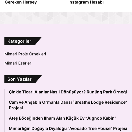
Gereken Herşey
İnstagram Hesabı
Kategoriler
Mimari Proje Örnekleri
Mimari Eserler
Son Yazılar
Çin’de Ticari Alanlar Nasıl Dönüşüyor? Runjing Park Örneği
Cam ve Ahşabın Ormanla Dansı “Breathe Lodge Residence”
Projesi
Ateş Böceğinden İlham Alan Küçük Ev “Jugnoo Kabin”
Mimarlığın Doğayla Diyaloğu “Avocado Tree House” Projesi