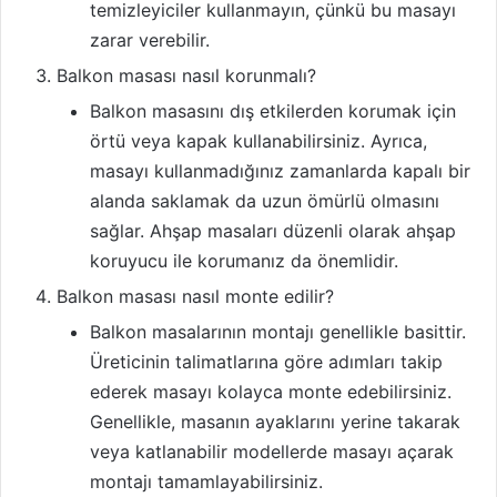
temizleyiciler kullanmayın, çünkü bu masayı
zarar verebilir.
Balkon masası nasıl korunmalı?
Balkon masasını dış etkilerden korumak için
örtü veya kapak kullanabilirsiniz. Ayrıca,
masayı kullanmadığınız zamanlarda kapalı bir
alanda saklamak da uzun ömürlü olmasını
sağlar. Ahşap masaları düzenli olarak ahşap
koruyucu ile korumanız da önemlidir.
Balkon masası nasıl monte edilir?
Balkon masalarının montajı genellikle basittir.
Üreticinin talimatlarına göre adımları takip
ederek masayı kolayca monte edebilirsiniz.
Genellikle, masanın ayaklarını yerine takarak
veya katlanabilir modellerde masayı açarak
montajı tamamlayabilirsiniz.