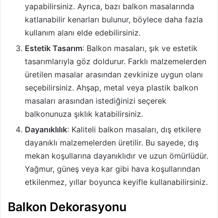
yapabilirsiniz. Ayrıca, bazı balkon masalarında
katlanabilir kenarları bulunur, böylece daha fazla
kullanım alanı elde edebilirsiniz.
Estetik Tasarım
: Balkon masaları, şık ve estetik
tasarımlarıyla göz doldurur. Farklı malzemelerden
üretilen masalar arasından zevkinize uygun olanı
seçebilirsiniz. Ahşap, metal veya plastik balkon
masaları arasından istediğinizi seçerek
balkonunuza şıklık katabilirsiniz.
Dayanıklılık
: Kaliteli balkon masaları, dış etkilere
dayanıklı malzemelerden üretilir. Bu sayede, dış
mekan koşullarına dayanıklıdır ve uzun ömürlüdür.
Yağmur, güneş veya kar gibi hava koşullarından
etkilenmez, yıllar boyunca keyifle kullanabilirsiniz.
Balkon Dekorasyonu