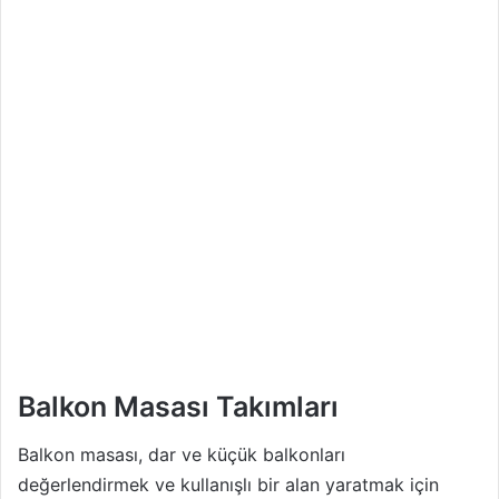
Balkon Masası Takımları
Balkon masası, dar ve küçük balkonları
değerlendirmek ve kullanışlı bir alan yaratmak için