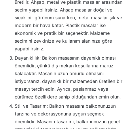
üretilir. Ahşap, metal ve plastik masalar arasından
seçim yapabilirsiniz. Ahşap masalar doğal ve
sıcak bir görünüm sunarken, metal masalar şık ve
modern bir hava katar. Plastik masalar ise
ekonomik ve pratik bir seçenektir. Malzeme
seçimini zevkinize ve kullanım alanınıza göre
yapabilirsiniz.
Dayanıklılık: Balkon masasının dayanıklı olması
önemlidir, çünkü dış mekan koşullarına maruz
kalacaktır. Masanın uzun ömürlü olmasını
istiyorsanız, dayanıklı bir malzemeden üretilen bir
masayı tercih edin. Ayrıca, paslanmaz veya
çürümez özelliklere sahip olduğundan emin olun.
Stil ve Tasarım: Balkon masasını balkonunuzun
tarzına ve dekorasyonuna uygun seçmek
önemlidir. Masanın tasarımı, balkonunuzun genel