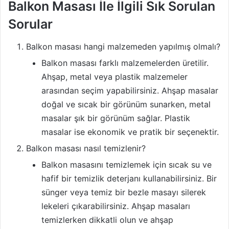
Balkon Masası İle İlgili Sık Sorulan
Sorular
Balkon masası hangi malzemeden yapılmış olmalı?
Balkon masası farklı malzemelerden üretilir.
Ahşap, metal veya plastik malzemeler
arasından seçim yapabilirsiniz. Ahşap masalar
doğal ve sıcak bir görünüm sunarken, metal
masalar şık bir görünüm sağlar. Plastik
masalar ise ekonomik ve pratik bir seçenektir.
Balkon masası nasıl temizlenir?
Balkon masasını temizlemek için sıcak su ve
hafif bir temizlik deterjanı kullanabilirsiniz. Bir
sünger veya temiz bir bezle masayı silerek
lekeleri çıkarabilirsiniz. Ahşap masaları
temizlerken dikkatli olun ve ahşap