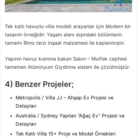
Tek katlı havuzlu villa modeli arayanlar için Modern bir
tasarım örneğidir. Yaşam alanı dışındaki bölümlerin
tamamı Bims tarzı inşaat malzemesi ile kaplanmıştır.
Yapının havuz kısmına bakan Salon – Mutfak cephesi
tamamen Alüminyum Giydirme sistem ile çözülmüştür.
4) Benzer Projeler;
Metropolis / Villa JJ – Ahşap Ev Projesi ve
Detayları
Australia / Sydney Yapılan “Ağaç Ev” Projesi ve
Detayları
Tek Katlı Villa 15+ Proje ve Model Örnekleri