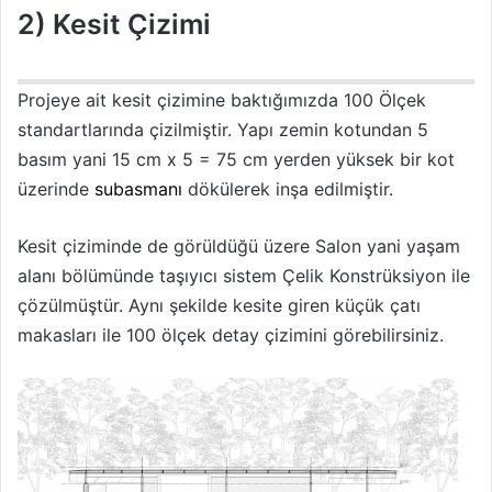
2) Kesit Çizimi
Projeye ait kesit çizimine baktığımızda 100 Ölçek
standartlarında çizilmiştir. Yapı zemin kotundan 5
basım yani 15 cm x 5 = 75 cm yerden yüksek bir kot
üzerinde
subasmanı
dökülerek inşa edilmiştir.
Kesit çiziminde de görüldüğü üzere Salon yani yaşam
alanı bölümünde taşıyıcı sistem Çelik Konstrüksiyon ile
çözülmüştür. Aynı şekilde kesite giren küçük çatı
makasları ile 100 ölçek detay çizimini görebilirsiniz.