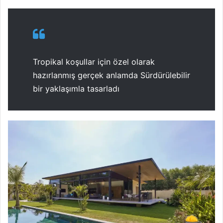
Tropikal koşullar için özel olarak
hazırlanmış gerçek anlamda Sürdürülebilir
bir yaklaşımla tasarladı