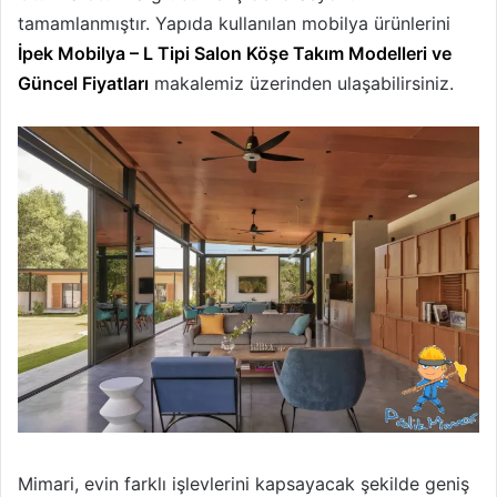
tamamlanmıştır. Yapıda kullanılan mobilya ürünlerini
İpek Mobilya – L Tipi Salon Köşe Takım Modelleri ve
Güncel Fiyatları
makalemiz üzerinden ulaşabilirsiniz.
Mimari, evin farklı işlevlerini kapsayacak şekilde geniş