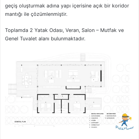
geçiş oluşturmak adına yapı içerisine açık bir koridor
mantığı ile çözümlenmiştir.
Toplamda 2 Yatak Odası, Veran, Salon – Mutfak ve
Genel Tuvalet alanı bulunmaktadır.