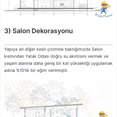
3) Salon Dekorasyonu
Yapıya ait diğer kesit çizimine baktığımızda Salon
kısmından Yatak Odası doğru su akıntısını vermek ve
yaşam alanına daha geniş bir kat yüksekliği uygulamak
adına %10’lik bir eğim verilmiştir.