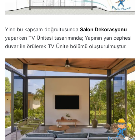
Yine bu kapsam doğrultusunda
Salon Dekorasyonu
yaparken TV Ünitesi tasarımında; Yapının yan cephesi
duvar ile örülerek TV Ünite bölümü oluşturulmuştur.