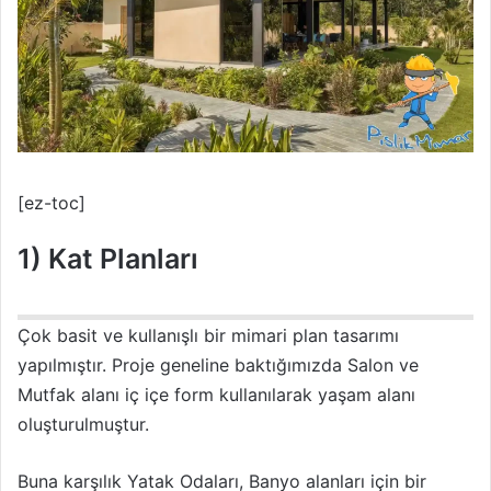
[ez-toc]
1) Kat Planları
Çok basit ve kullanışlı bir mimari plan tasarımı
yapılmıştır. Proje geneline baktığımızda Salon ve
Mutfak alanı iç içe form kullanılarak yaşam alanı
oluşturulmuştur.
Buna karşılık Yatak Odaları, Banyo alanları için bir