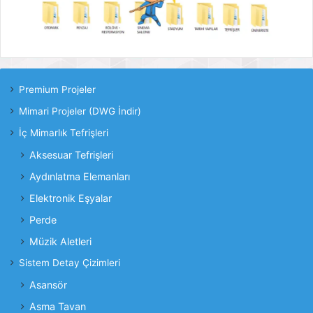
Premium Projeler
Mimari Projeler (DWG İndir)
İç Mimarlık Tefrişleri
Aksesuar Tefrişleri
Aydınlatma Elemanları
Elektronik Eşyalar
Perde
Müzik Aletleri
Sistem Detay Çizimleri
Asansör
Asma Tavan