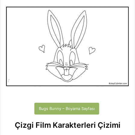
Bugs Bunny – Boyama Sayfası
Çizgi Film Karakterleri Çizimi