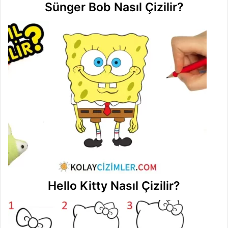
Sünger Bob Nasıl Çizilir?
Hello Kitty Nasıl Çizilir?