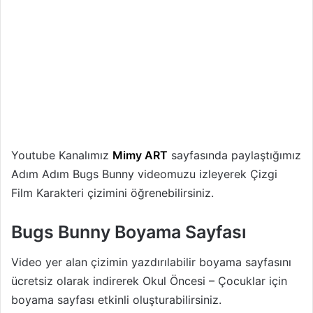
Youtube Kanalımız
Mimy ART
sayfasında paylaştığımız
Adım Adım Bugs Bunny videomuzu izleyerek Çizgi
Film Karakteri çizimini öğrenebilirsiniz.
Bugs Bunny Boyama Sayfası
Video yer alan çizimin yazdırılabilir boyama sayfasını
ücretsiz olarak indirerek Okul Öncesi – Çocuklar için
boyama sayfası etkinli oluşturabilirsiniz.