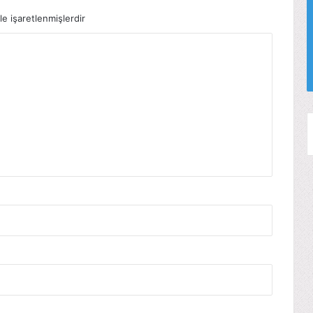
le işaretlenmişlerdir