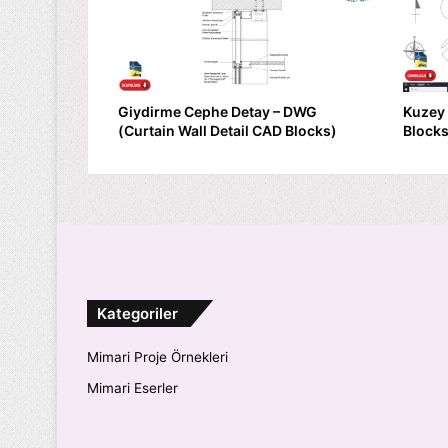
Giydirme Cephe Detay – DWG
Kuzey
(Curtain Wall Detail CAD Blocks)
Blocks
Kategoriler
Mimari Proje Örnekleri
Mimari Eserler