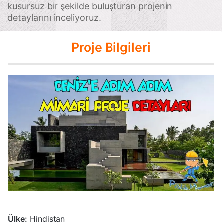
kusursuz bir şekilde buluşturan projenin
detaylarını inceliyoruz.
Proje Bilgileri
Ülke:
Hindistan