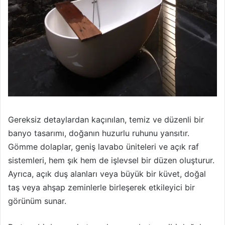
Gereksiz detaylardan kaçınılan, temiz ve düzenli bir
banyo tasarımı, doğanın huzurlu ruhunu yansıtır.
Gömme dolaplar, geniş lavabo üniteleri ve açık raf
sistemleri, hem şık hem de işlevsel bir düzen oluşturur.
Ayrıca, açık duş alanları veya büyük bir küvet, doğal
taş veya ahşap zeminlerle birleşerek etkileyici bir
görünüm sunar.