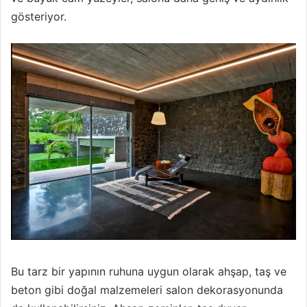
gösteriyor.
Bu tarz bir yapının ruhuna uygun olarak ahşap, taş ve
beton gibi doğal malzemeleri salon dekorasyonunda