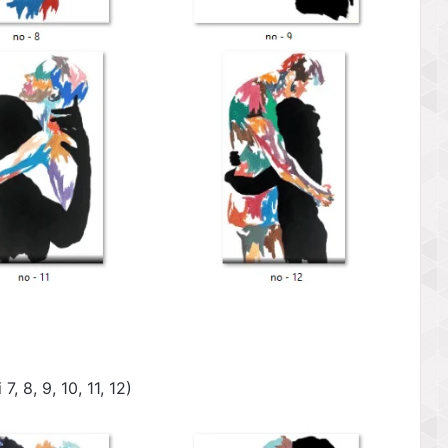
, 8, 9, 10, 11, 12)