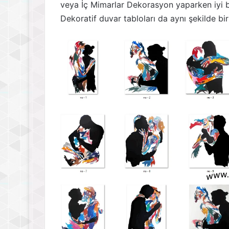
veya İç Mimarlar Dekorasyon yaparken iyi bi
Dekoratif duvar tabloları da aynı şekilde bir