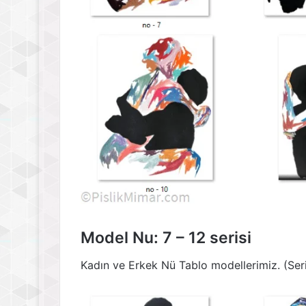
Model Nu: 7 – 12 serisi
Kadın ve Erkek Nü Tablo modellerimiz. (Seri 7