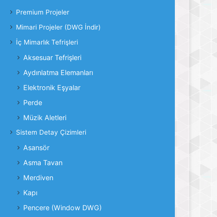
Premium Projeler
Mimari Projeler (DWG İndir)
İç Mimarlık Tefrişleri
Aksesuar Tefrişleri
Aydınlatma Elemanları
Elektronik Eşyalar
Perde
Müzik Aletleri
Sistem Detay Çizimleri
Asansör
Asma Tavan
Merdiven
Kapı
Pencere (Window DWG)