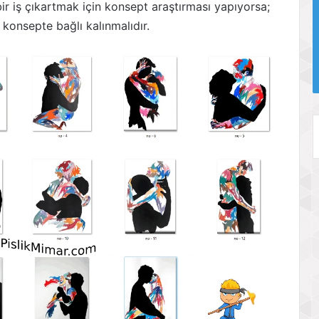
r iş çıkartmak için konsept araştırması yapıyorsa;
 konsepte bağlı kalınmalıdır.