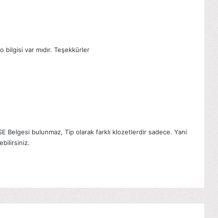
 bilgisi var mıdır. Teşekkürler
SE Belgesi bulunmaz, Tip olarak farklı klozetlerdir sadece. Yani
bilirsiniz.