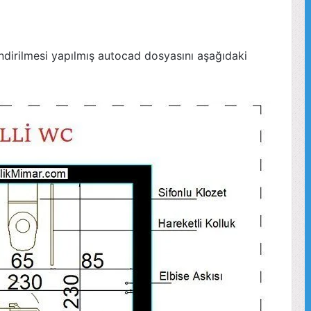
lendirilmesi yapılmış autocad dosyasını aşağıdaki