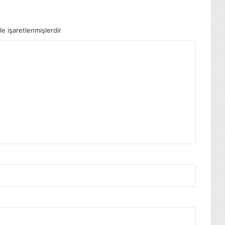
le işaretlenmişlerdir