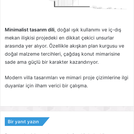
Minimalist tasarım dili
, doğal ışık kullanımı ve iç-dış
mekan ilişkisi projedeki en dikkat çekici unsurlar
arasında yer alıyor. Özellikle akışkan plan kurgusu ve
doğal malzeme tercihleri, çağdaş konut mimarisine
sade ama güçlü bir karakter kazandırıyor.
Modern villa tasarımları ve mimari proje çizimlerine ilgi
duyanlar için ilham verici bir çalışma.
Bir yanıt yazın