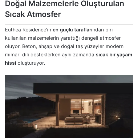
Doğal Malzemelerle Oluşturulan
Sıcak Atmosfer
Euthea Residence’ın
en güçlü tarafları
ndan biri
kullanılan malzemelerin yarattığı dengeli atmosfer
oluyor. Beton, ahşap ve doğal taş yüzeyler modern
mimari dili desteklerken aynı zamanda
sıcak bir yaşam
hissi
oluşturuyor.