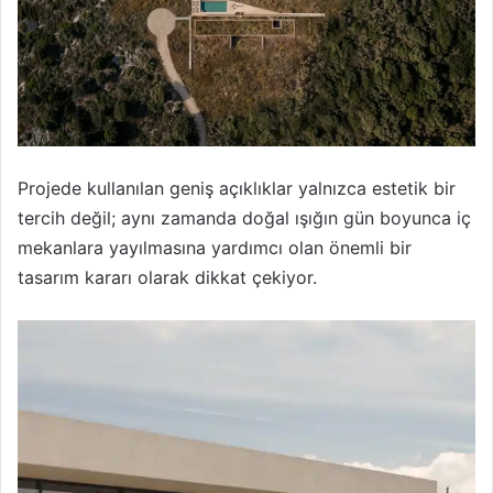
Projede kullanılan geniş açıklıklar yalnızca estetik bir
tercih değil; aynı zamanda doğal ışığın gün boyunca iç
mekanlara yayılmasına yardımcı olan önemli bir
tasarım kararı olarak dikkat çekiyor.