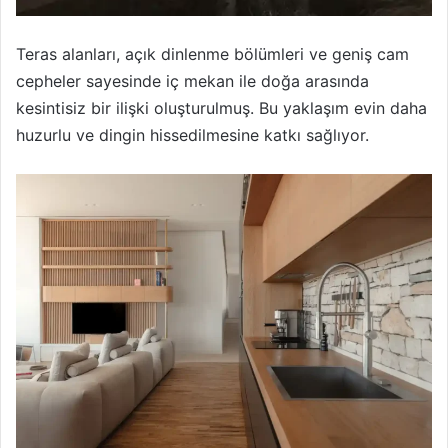
Teras alanları, açık dinlenme bölümleri ve geniş cam
cepheler sayesinde iç mekan ile doğa arasında
kesintisiz bir ilişki oluşturulmuş. Bu yaklaşım evin daha
huzurlu ve dingin hissedilmesine katkı sağlıyor.