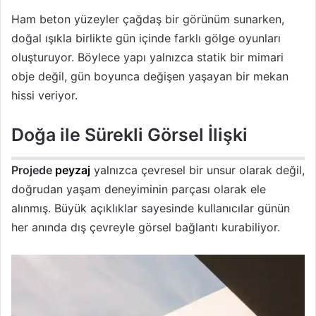
Ham beton yüzeyler çağdaş bir görünüm sunarken,
doğal ışıkla birlikte gün içinde farklı gölge oyunları
oluşturuyor. Böylece yapı yalnızca statik bir mimari
obje değil, gün boyunca değişen yaşayan bir mekan
hissi veriyor.
Doğa ile Sürekli Görsel İlişki
Projede
peyzaj
yalnızca çevresel bir unsur olarak değil,
doğrudan yaşam deneyiminin parçası olarak ele
alınmış. Büyük açıklıklar sayesinde kullanıcılar günün
her anında dış çevreyle görsel bağlantı kurabiliyor.