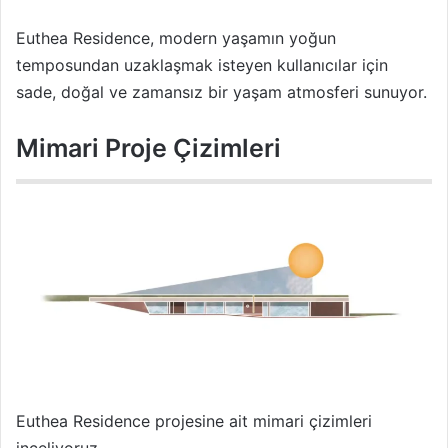
Euthea Residence, modern yaşamın yoğun
temposundan uzaklaşmak isteyen kullanıcılar için
sade, doğal ve zamansız bir yaşam atmosferi sunuyor.
Mimari Proje Çizimleri
Euthea Residence projesine ait mimari çizimleri
inceliyoruz.