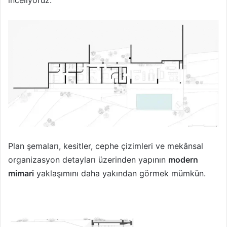
Plan şemaları, kesitler, cephe çizimleri ve mekânsal
organizasyon detayları üzerinden yapının
modern
mimari
yaklaşımını daha yakından görmek mümkün.