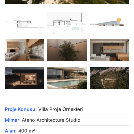
Proje Konusu:
Villa Proje Örnekleri
Mimar
: Ateno Architecture Studio
Alan
:
400 m²