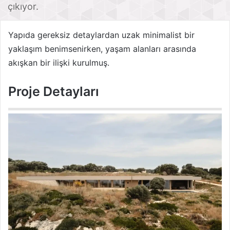
çıkıyor.
Yapıda gereksiz detaylardan uzak minimalist bir
yaklaşım benimsenirken, yaşam alanları arasında
akışkan bir ilişki kurulmuş.
Proje Detayları