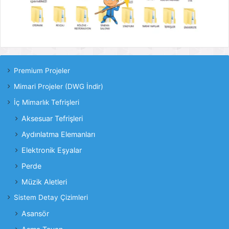
Premium Projeler
Mimari Projeler (DWG İndir)
İç Mimarlık Tefrişleri
Aksesuar Tefrişleri
Aydınlatma Elemanları
Elektronik Eşyalar
Perde
Müzik Aletleri
Sistem Detay Çizimleri
Asansör