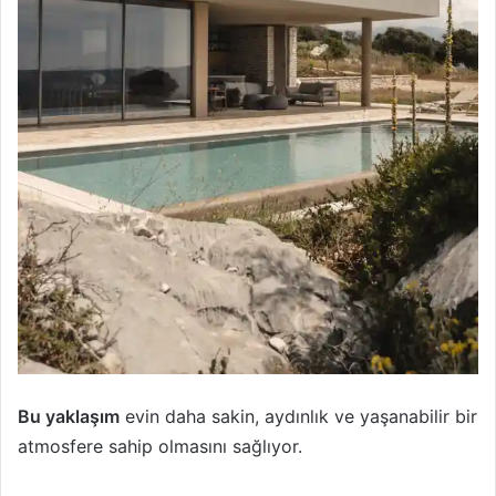
Bu yaklaşım
evin daha sakin, aydınlık ve yaşanabilir bir
atmosfere sahip olmasını sağlıyor.