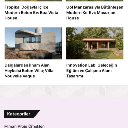
Tropikal Doğayla İç İçe
Göl Manzarasıyla Bütünleşen
Modern Beton Ev: Boa Vista
Modern Kır Evi: Masurian
House
House
Dalgalardan İlham Alan
Innovation Lab: Geleceğin
Heykelsi Beton Villa; Villa
Eğitim ve Çalışma Alanı
Nouvelle Vague
Tasarımı
Kategoriler
Mimari Proje Örnekleri