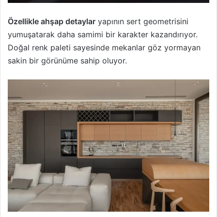
Özellikle ahşap detaylar
yapının sert geometrisini
yumuşatarak daha samimi bir karakter kazandırıyor.
Doğal renk paleti sayesinde mekanlar göz yormayan
sakin bir görünüme sahip oluyor.