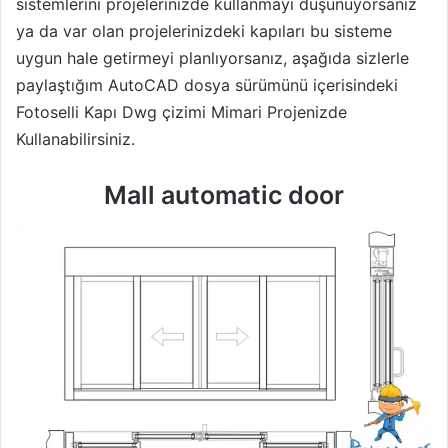
sistemlerini projelerinizde kullanmayı düşünüyorsanız
ya da var olan projelerinizdeki kapıları bu sisteme
uygun hale getirmeyi planlıyorsanız, aşağıda sizlerle
paylaştığım AutoCAD dosya sürümünü içerisindeki
Fotoselli Kapı Dwg çizimi Mimari Projenizde
Kullanabilirsiniz.
Mall automatic door