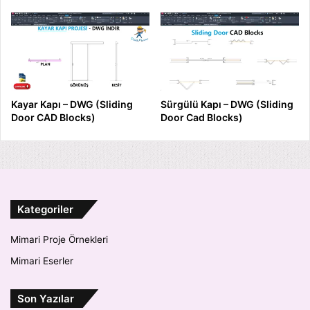
Kayar Kapı – DWG (Sliding
Sürgülü Kapı – DWG (Sliding
Door CAD Blocks)
Door Cad Blocks)
Kategoriler
Mimari Proje Örnekleri
Mimari Eserler
Son Yazılar