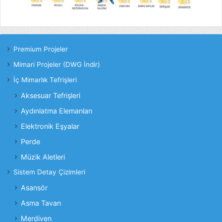
Premium Projeler
Mimari Projeler (DWG İndir)
İç Mimarlık Tefrişleri
Aksesuar Tefrişleri
Aydınlatma Elemanları
Elektronik Eşyalar
Perde
Müzik Aletleri
Sistem Detay Çizimleri
Asansör
Asma Tavan
Merdiven