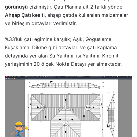
görünüşü
çizilmiştir. Çatı Planına ait 2 farklı yönde
Ahşap Çatı kesiti
, ahşap çatıda kullanılan malzemeler
ve birleşim detayları verilmiştir.
%33’lük çatı eğimine karşılık; Aşık, Göğüsleme,
Kuşaklama, Dikme gibi detayları ve çatı kaplama
detayında yer alan Su Yalıtımı, ısı Yalıtımı, Kiremit
yerleşiminin 20 ölçek Nokta Detayı yer almaktadır.