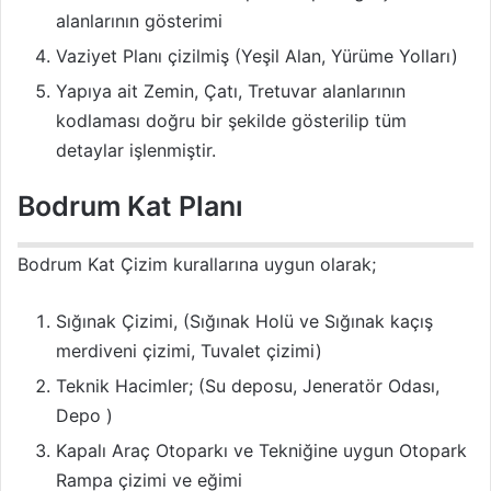
alanlarının gösterimi
Vaziyet Planı çizilmiş (Yeşil Alan, Yürüme Yolları)
Yapıya ait Zemin, Çatı, Tretuvar alanlarının
kodlaması doğru bir şekilde gösterilip tüm
detaylar işlenmiştir.
Bodrum Kat Planı
Bodrum Kat Çizim kurallarına uygun olarak;
Sığınak Çizimi, (Sığınak Holü ve Sığınak kaçış
merdiveni çizimi, Tuvalet çizimi)
Teknik Hacimler; (Su deposu, Jeneratör Odası,
Depo )
Kapalı Araç Otoparkı ve Tekniğine uygun Otopark
Rampa çizimi ve eğimi