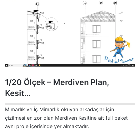
1/20 Ölçek – Merdiven Plan,
Kesit…
Mimarlık ve İç Mimarlık okuyan arkadaşlar için
çizilmesi en zor olan Merdiven Kesitine ait full paket
aynı proje içerisinde yer almaktadır.