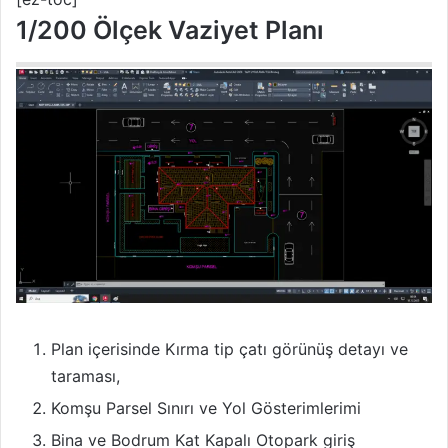
1/200 Ölçek Vaziyet Planı
Plan içerisinde Kırma tip çatı görünüş detayı ve
taraması,
Komşu Parsel Sınırı ve Yol Gösterimlerimi
Bina ve Bodrum Kat Kapalı Otopark giriş