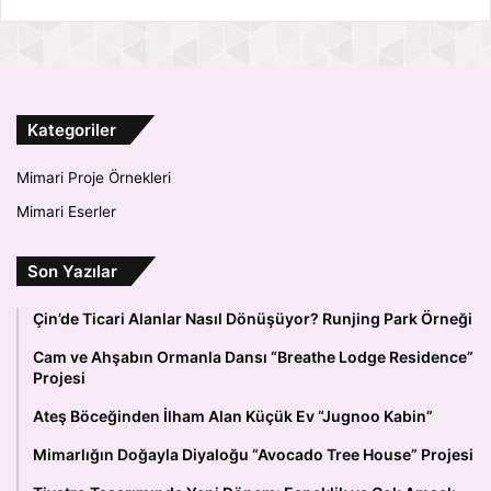
Kategoriler
Mimari Proje Örnekleri
Mimari Eserler
Son Yazılar
Çin’de Ticari Alanlar Nasıl Dönüşüyor? Runjing Park Örneği
Cam ve Ahşabın Ormanla Dansı “Breathe Lodge Residence”
Projesi
Ateş Böceğinden İlham Alan Küçük Ev “Jugnoo Kabin”
Mimarlığın Doğayla Diyaloğu “Avocado Tree House” Projesi