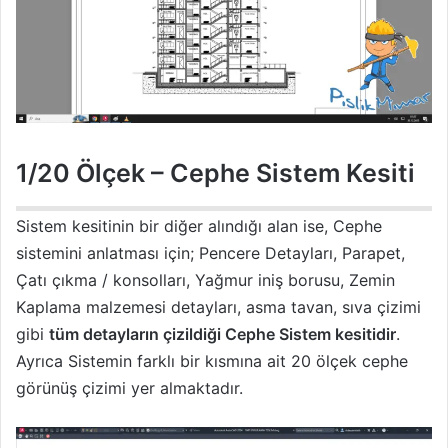
1/20 Ölçek – Cephe Sistem Kesiti
Sistem kesitinin bir diğer alındığı alan ise, Cephe
sistemini anlatması için; Pencere Detayları, Parapet,
Çatı çıkma / konsolları, Yağmur iniş borusu, Zemin
Kaplama malzemesi detayları, asma tavan, sıva çizimi
gibi
tüm detayların çizildiği Cephe Sistem kesitidir
.
Ayrıca Sistemin farklı bir kısmına ait 20 ölçek cephe
görünüş çizimi yer almaktadır.