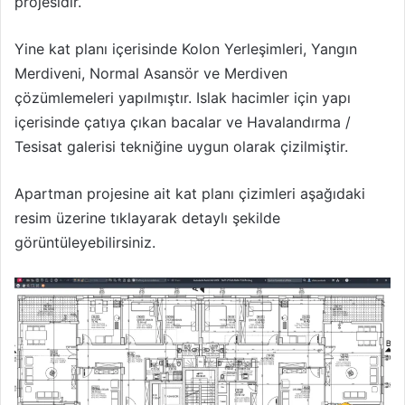
projesidir.
Yine kat planı içerisinde Kolon Yerleşimleri, Yangın
Merdiveni, Normal Asansör ve Merdiven
çözümlemeleri yapılmıştır. Islak hacimler için yapı
içerisinde çatıya çıkan bacalar ve Havalandırma /
Tesisat galerisi tekniğine uygun olarak çizilmiştir.
Apartman projesine ait kat planı çizimleri aşağıdaki
resim üzerine tıklayarak detaylı şekilde
görüntüleyebilirsiniz.