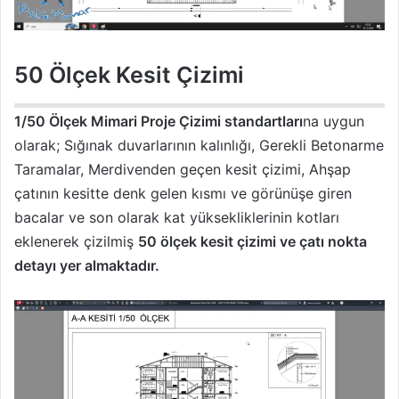
50 Ölçek Kesit Çizimi
1/50 Ölçek Mimari Proje Çizimi standartları
na uygun
olarak; Sığınak duvarlarının kalınlığı, Gerekli Betonarme
Taramalar, Merdivenden geçen kesit çizimi, Ahşap
çatının kesitte denk gelen kısmı ve görünüşe giren
bacalar ve son olarak kat yüksekliklerinin kotları
eklenerek çizilmiş
50 ölçek kesit çizimi ve çatı nokta
detayı yer almaktadır.