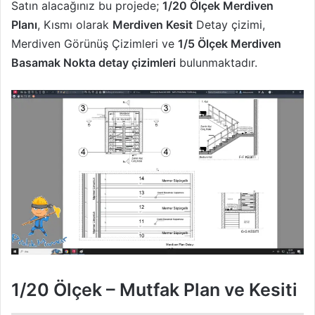
Satın alacağınız bu projede;
1/20 Ölçek Merdiven
Planı
, Kısmı olarak
Merdiven Kesit
Detay çizimi,
Merdiven Görünüş Çizimleri ve
1/5 Ölçek Merdiven
Basamak Nokta detay çizimleri
bulunmaktadır.
1/20 Ölçek – Mutfak Plan ve Kesiti