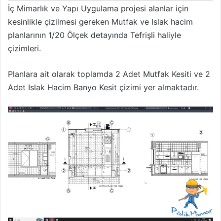
İç Mimarlık ve Yapı Uygulama projesi alanlar için
kesinlikle çizilmesi gereken Mutfak ve Islak hacim
planlarının 1/20 Ölçek detayında Tefrişli haliyle
çizimleri.
Planlara ait olarak toplamda 2 Adet Mutfak Kesiti ve 2
Adet Islak Hacim Banyo Kesit çizimi yer almaktadır.