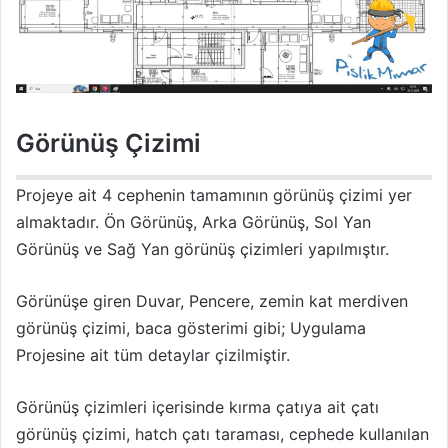
Görünüş Çizimi
Projeye ait 4 cephenin tamamının görünüş çizimi yer
almaktadır. Ön Görünüş, Arka Görünüş, Sol Yan
Görünüş ve Sağ Yan görünüş çizimleri yapılmıştır.
Görünüşe giren Duvar, Pencere, zemin kat merdiven
görünüş çizimi, baca gösterimi gibi; Uygulama
Projesine ait tüm detaylar çizilmiştir.
Görünüş çizimleri içerisinde kırma çatıya ait çatı
görünüş çizimi, hatch çatı taraması, cephede kullanılan