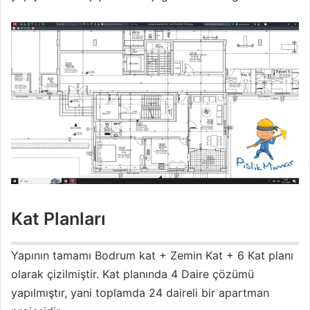
Kat Planları
Yapının tamamı Bodrum kat + Zemin Kat + 6 Kat planı
olarak çizilmiştir. Kat planında 4 Daire çözümü
yapılmıştır, yani toplamda 24 daireli bir apartman