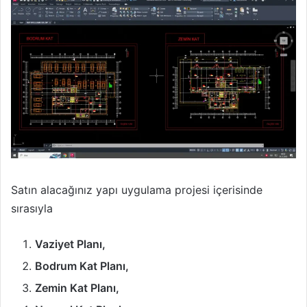
Satın alacağınız yapı uygulama projesi içerisinde
sırasıyla
Vaziyet Planı,
Bodrum Kat Planı,
Zemin Kat Planı,