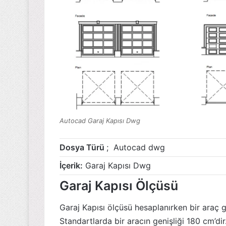
Autocad Garaj Kapısı Dwg
Dosya Türü
; Autocad dwg
İçerik:
Garaj Kapısı Dwg
Garaj Kapısı Ölçüsü
Garaj Kapısı ölçüsü hesaplanırken bir araç 
Standartlarda bir aracın genişliği 180 cm’dir