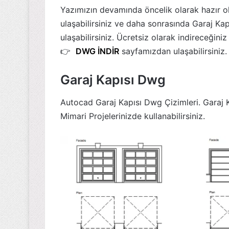
Yazımızın devamında öncelik olarak hazır ol
ulaşabilirsiniz ve daha sonrasında Garaj Kap
ulaşabilirsiniz. Ücretsiz olarak indireceğini
👉
DWG İNDİR
sayfamızdan ulaşabilirsiniz.
Garaj Kapısı Dwg
Autocad Garaj Kapısı Dwg Çizimleri. Garaj Kap
Mimari Projelerinizde kullanabilirsiniz.