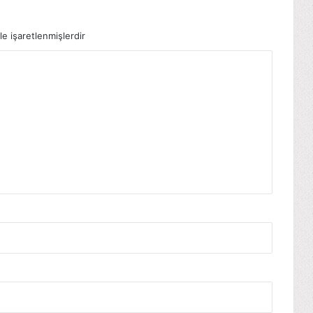
le işaretlenmişlerdir