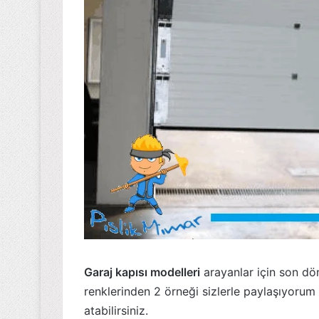
Garaj kapısı modelleri
arayanlar için son dö
renklerinden 2 örneği sizlerle paylaşıyorum 
atabilirsiniz.