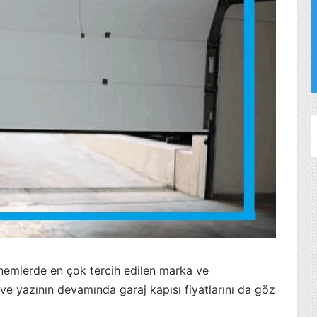
nemlerde en çok tercih edilen marka ve
ve yazının devamında garaj kapısı fiyatlarını da göz