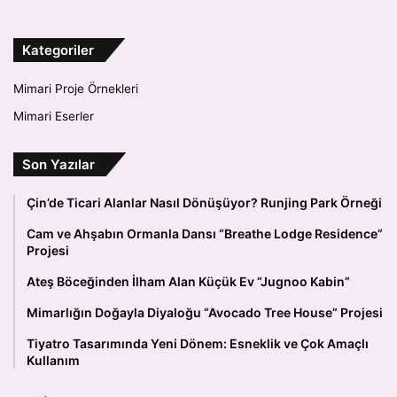
Kategoriler
Mimari Proje Örnekleri
Mimari Eserler
Son Yazılar
Çin’de Ticari Alanlar Nasıl Dönüşüyor? Runjing Park Örneği
Cam ve Ahşabın Ormanla Dansı “Breathe Lodge Residence”
Projesi
Ateş Böceğinden İlham Alan Küçük Ev “Jugnoo Kabin”
Mimarlığın Doğayla Diyaloğu “Avocado Tree House” Projesi
Tiyatro Tasarımında Yeni Dönem: Esneklik ve Çok Amaçlı
Kullanım