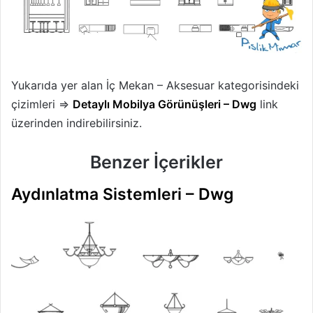
Yukarıda yer alan İç Mekan – Aksesuar kategorisindeki
çizimleri ⇒
Detaylı Mobilya Görünüşleri – Dwg
link
üzerinden indirebilirsiniz.
Benzer İçerikler
Aydınlatma Sistemleri – Dwg