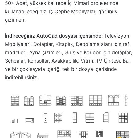
50+ Adet, yüksek kalitede İç Mimari projelerinde
kullanabileceğiniz; İç Cephe Mobilyaları görünüş
çizimleri.
İndireceğiniz AutoCad dosyası içerisinde
; Televizyon
Mobilyaları, Dolaplar, Kitaplık, Depolama alanı için raf
modelleri, Ayna çizimleri, Giriş ve Koridor için dolaplar,
Sehpalar, Konsollar, Ayakkabılık, Vitrin, TV Ünitesi, Bar
ve bir çok sayıda içeriği tek bir dosya içerisinde
indirebilirsiniz.