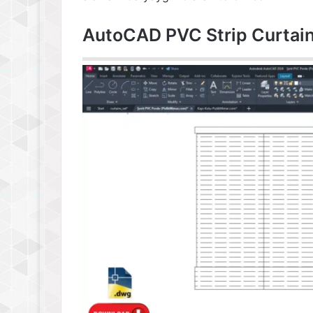
AutoCAD PVC Strip Curtai