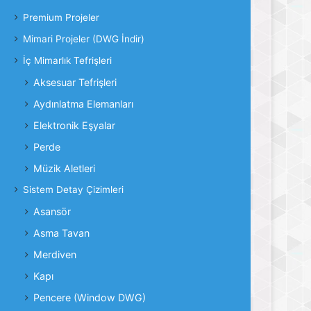
Premium Projeler
Mimari Projeler (DWG İndir)
İç Mimarlık Tefrişleri
Aksesuar Tefrişleri
Aydınlatma Elemanları
Elektronik Eşyalar
Perde
Müzik Aletleri
Sistem Detay Çizimleri
Asansör
Asma Tavan
Merdiven
Kapı
Pencere (Window DWG)