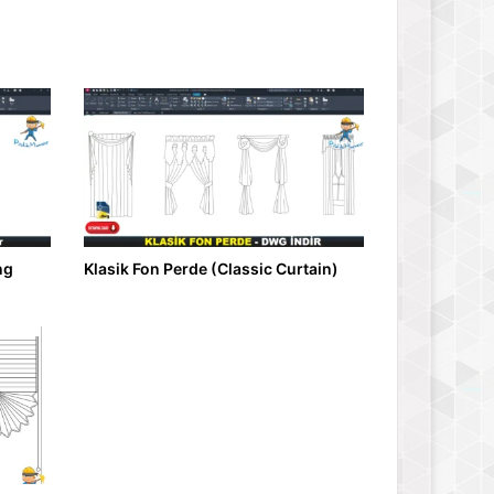
ng
Klasik Fon Perde (Classic Curtain)