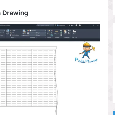
n Drawing