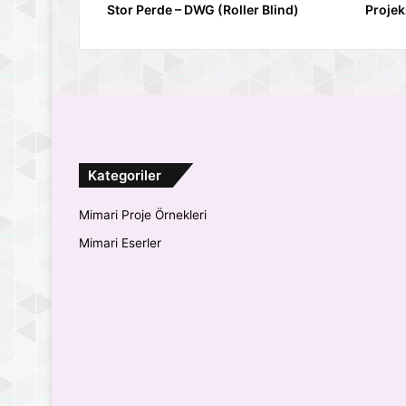
Stor Perde – DWG (Roller Blind)
Projek
Kategoriler
Mimari Proje Örnekleri
Mimari Eserler