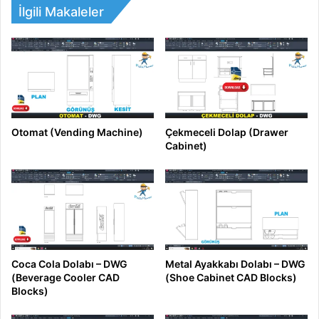
İlgili Makaleler
Otomat (Vending Machine)
Çekmeceli Dolap (Drawer
Cabinet)
Coca Cola Dolabı – DWG
Metal Ayakkabı Dolabı – DWG
(Beverage Cooler CAD
(Shoe Cabinet CAD Blocks)
Blocks)