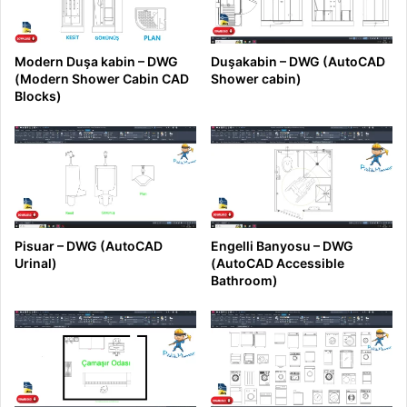
Modern Duşa kabin – DWG
Duşakabin – DWG (AutoCAD
(Modern Shower Cabin CAD
Shower cabin)
Blocks)
Pisuar – DWG (AutoCAD
Engelli Banyosu – DWG
Urinal)
(AutoCAD Accessible
Bathroom)