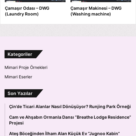
Çamaşır Odası – DWG
Çamaşır Makinesi – DWG
(Laundry Room)
(Washing machine)
Kategoriler
Mimari Proje Örnekleri
Mimari Eserler
Son Yazılar
Çin’de Ticari Alanlar Nasıl Dönüşüyor? Runjing Park Örneği
Cam ve Ahşabın Ormanla Dansı “Breathe Lodge Residence”
Projesi
Ateş Böceğinden İlham Alan Küçük Ev “Jugnoo Kabin”