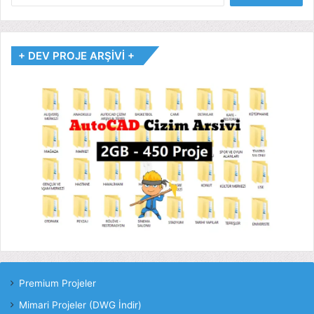
+ DEV PROJE ARŞİVİ +
Premium Projeler
Mimari Projeler (DWG İndir)