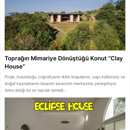
Toprağın Mimariye Dönüştüğü Konut “Clay
House”
Proje, bulunduğu coğrafyanın iklim koşullarını, yapı kültürünü ve
doğal kaynaklarını tasarım sürecinin merkezine yerleştiriyor.
Adını aldığı kil ve toprak temelli…