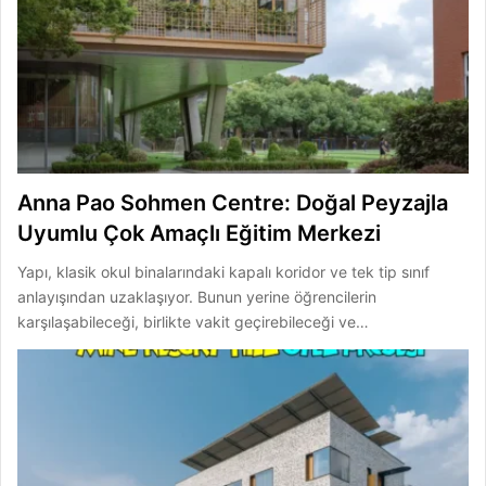
Anna Pao Sohmen Centre: Doğal Peyzajla
Uyumlu Çok Amaçlı Eğitim Merkezi
Yapı, klasik okul binalarındaki kapalı koridor ve tek tip sınıf
anlayışından uzaklaşıyor. Bunun yerine öğrencilerin
karşılaşabileceği, birlikte vakit geçirebileceği ve…