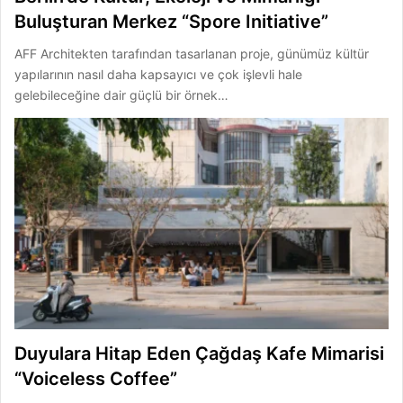
Buluşturan Merkez “Spore Initiative”
AFF Architekten tarafından tasarlanan proje, günümüz kültür
yapılarının nasıl daha kapsayıcı ve çok işlevli hale
gelebileceğine dair güçlü bir örnek…
Duyulara Hitap Eden Çağdaş Kafe Mimarisi
“Voiceless Coffee”