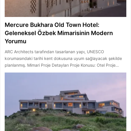
Mercure Bukhara Old Town Hotel:
Geleneksel Özbek Mimarisinin Modern
Yorumu
ARC Architects tarafından tasarlanan yapı, UNESCO
korumasındaki tarihi kent dokusuna uyum sağlayacak şekilde
planlanmış. Mimari Proje Detayları Proje Konusu: Otel Proje…