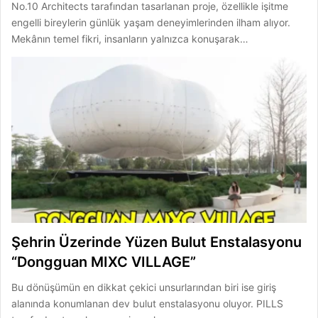
No.10 Architects tarafından tasarlanan proje, özellikle işitme
engelli bireylerin günlük yaşam deneyimlerinden ilham alıyor.
Mekânın temel fikri, insanların yalnızca konuşarak…
Şehrin Üzerinde Yüzen Bulut Enstalasyonu
“Dongguan MIXC VILLAGE”
Bu dönüşümün en dikkat çekici unsurlarından biri ise giriş
alanında konumlanan dev bulut enstalasyonu oluyor. PILLS