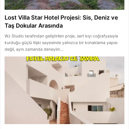
Lost Villa Star Hotel Projesi: Sis, Deniz ve
Taş Dokular Arasında
WJ Studio tarafından geliştirilen proje, sert kıyı coğrafyasıyla
kurduğu güçlü ilişki sayesinde yalnızca bir konaklama yapısı
değil, aynı zamanda deneyim…