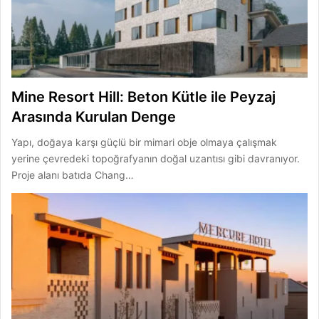
Mine Resort Hill: Beton Kütle ile Peyzaj
Arasında Kurulan Denge
Yapı, doğaya karşı güçlü bir mimari obje olmaya çalışmak
yerine çevredeki topoğrafyanın doğal uzantısı gibi davranıyor.
Proje alanı batıda Chang…