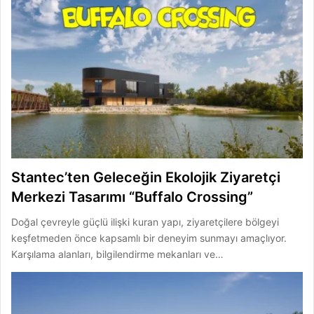
Stantec’ten Geleceğin Ekolojik Ziyaretçi
Merkezi Tasarımı “Buffalo Crossing”
Doğal çevreyle güçlü ilişki kuran yapı, ziyaretçilere bölgeyi
keşfetmeden önce kapsamlı bir deneyim sunmayı amaçlıyor.
Karşılama alanları, bilgilendirme mekanları ve…