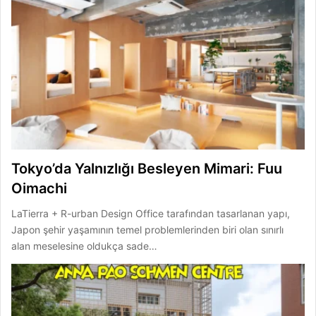
Tokyo’da Yalnızlığı Besleyen Mimari: Fuu
Oimachi
LaTierra + R-urban Design Office tarafından tasarlanan yapı,
Japon şehir yaşamının temel problemlerinden biri olan sınırlı
alan meselesine oldukça sade…