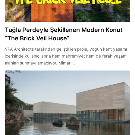
Tuğla Perdeyle Şekillenen Modern Konut
“The Brick Veil House”
VPA Architects tarafından geliştirilen proje, yoğun kent yaşamı
içerisinde kullanıcılarına hem mahremiyet hem de ferah yaşam
alanları sunmayı amaçlıyor. Mimari…