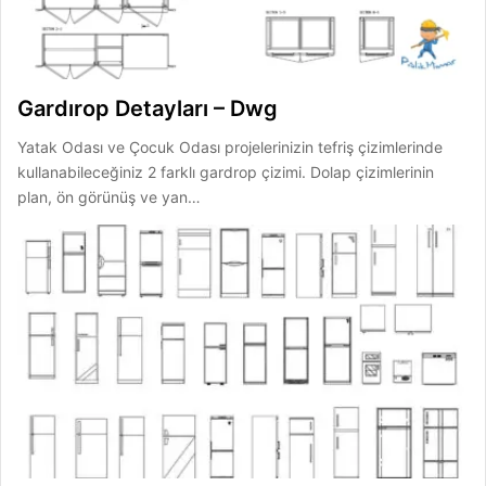
Gardırop Detayları – Dwg
Yatak Odası ve Çocuk Odası projelerinizin tefriş çizimlerinde
kullanabileceğiniz 2 farklı gardrop çizimi. Dolap çizimlerinin
plan, ön görünüş ve yan…