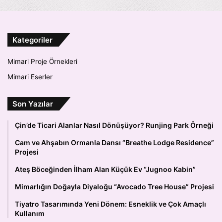
Kategoriler
Mimari Proje Örnekleri
Mimari Eserler
Son Yazılar
Çin’de Ticari Alanlar Nasıl Dönüşüyor? Runjing Park Örneği
Cam ve Ahşabın Ormanla Dansı “Breathe Lodge Residence”
Projesi
Ateş Böceğinden İlham Alan Küçük Ev “Jugnoo Kabin”
Mimarlığın Doğayla Diyaloğu “Avocado Tree House” Projesi
Tiyatro Tasarımında Yeni Dönem: Esneklik ve Çok Amaçlı
Kullanım