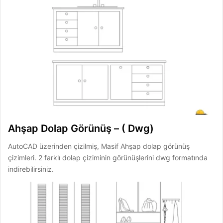
Ahşap Dolap Görünüş – ( Dwg)
AutoCAD üzerinden çizilmiş, Masif Ahşap dolap görünüş
çizimleri. 2 farklı dolap çiziminin görünüşlerini dwg formatında
indirebilirsiniz.