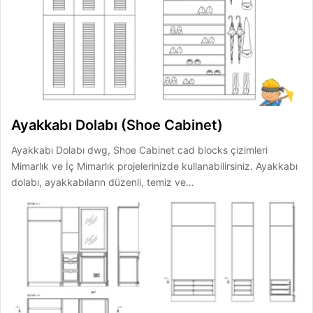
Ayakkabı Dolabı (Shoe Cabinet)
Ayakkabı Dolabı dwg, Shoe Cabinet cad blocks çizimleri
Mimarlık ve İç Mimarlık projelerinizde kullanabilirsiniz. Ayakkabı
dolabı, ayakkabıların düzenli, temiz ve…