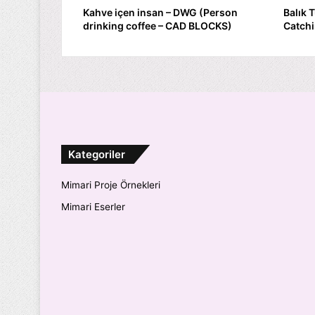
Kahve içen insan – DWG (Person
Balık 
drinking coffee – CAD BLOCKS)
Catchi
Kategoriler
Mimari Proje Örnekleri
Mimari Eserler