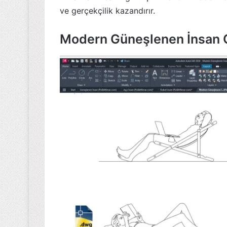
ve gerçekçilik kazandırır.
Modern Güneşlenen İnsan 