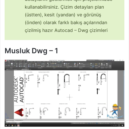
kullanabilirsiniz. Çizim detayları plan
(üstten), kesit (yandan) ve görünüş
(önden) olarak farklı bakış açılarından
çizilmiş hazır Autocad – Dwg çizimleri
Musluk Dwg – 1