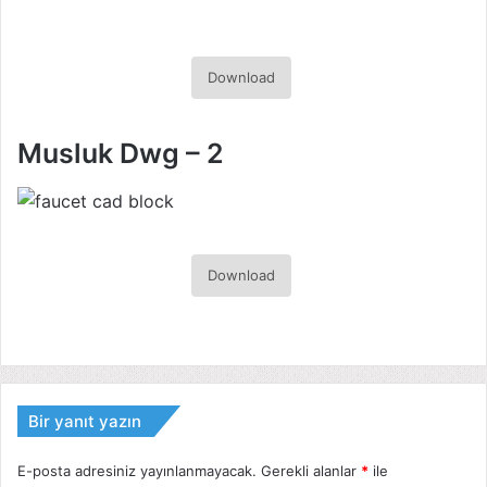
Download
Musluk Dwg – 2
Download
Bir yanıt yazın
E-posta adresiniz yayınlanmayacak.
Gerekli alanlar
*
ile