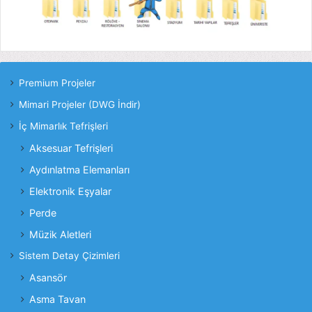
Premium Projeler
Mimari Projeler (DWG İndir)
İç Mimarlık Tefrişleri
Aksesuar Tefrişleri
Aydınlatma Elemanları
Elektronik Eşyalar
Perde
Müzik Aletleri
Sistem Detay Çizimleri
Asansör
Asma Tavan