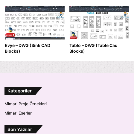
Evye – DWG (Sink CAD
Tablo – DWG (Table Cad
Blocks)
Blocks)
Kategoriler
Mimari Proje Örnekleri
Mimari Eserler
Son Yazılar